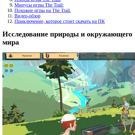
Минусы игры The Trail:
Похожие игры на The Trail.
Видео-обзор
Приключение, которое стоит скачать на ПК
Исследование природы и окружающего
мира