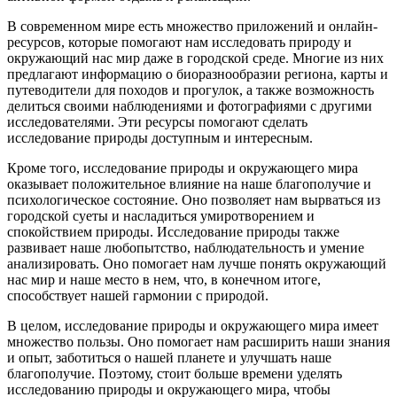
В современном мире есть множество приложений и онлайн-
ресурсов, которые помогают нам исследовать природу и
окружающий нас мир даже в городской среде. Многие из них
предлагают информацию о биоразнообразии региона, карты и
путеводители для походов и прогулок, а также возможность
делиться своими наблюдениями и фотографиями с другими
исследователями. Эти ресурсы помогают сделать
исследование природы доступным и интересным.
Кроме того, исследование природы и окружающего мира
оказывает положительное влияние на наше благополучие и
психологическое состояние. Оно позволяет нам вырваться из
городской суеты и насладиться умиротворением и
спокойствием природы. Исследование природы также
развивает наше любопытство, наблюдательность и умение
анализировать. Оно помогает нам лучше понять окружающий
нас мир и наше место в нем, что, в конечном итоге,
способствует нашей гармонии с природой.
В целом, исследование природы и окружающего мира имеет
множество пользы. Оно помогает нам расширить наши знания
и опыт, заботиться о нашей планете и улучшать наше
благополучие. Поэтому, стоит больше времени уделять
исследованию природы и окружающего мира, чтобы