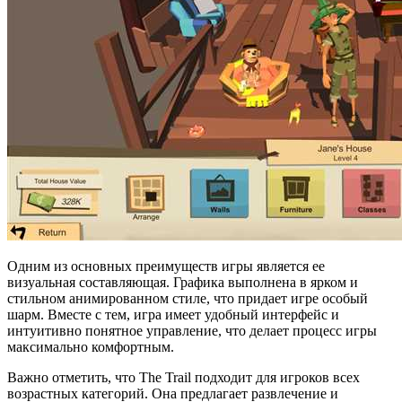
Одним из основных преимуществ игры является ее
визуальная составляющая. Графика выполнена в ярком и
стильном анимированном стиле, что придает игре особый
шарм. Вместе с тем, игра имеет удобный интерфейс и
интуитивно понятное управление, что делает процесс игры
максимально комфортным.
Важно отметить, что The Trail подходит для игроков всех
возрастных категорий. Она предлагает развлечение и