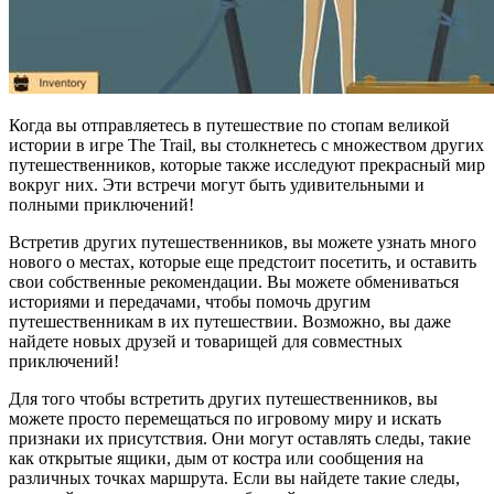
Когда вы отправляетесь в путешествие по стопам великой
истории в игре The Trail, вы столкнетесь с множеством других
путешественников, которые также исследуют прекрасный мир
вокруг них. Эти встречи могут быть удивительными и
полными приключений!
Встретив других путешественников, вы можете узнать много
нового о местах, которые еще предстоит посетить, и оставить
свои собственные рекомендации. Вы можете обмениваться
историями и передачами, чтобы помочь другим
путешественникам в их путешествии. Возможно, вы даже
найдете новых друзей и товарищей для совместных
приключений!
Для того чтобы встретить других путешественников, вы
можете просто перемещаться по игровому миру и искать
признаки их присутствия. Они могут оставлять следы, такие
как открытые ящики, дым от костра или сообщения на
различных точках маршрута. Если вы найдете такие следы,