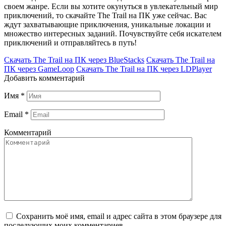
своем жанре. Если вы хотите окунуться в увлекательный мир
приключений, то скачайте The Trail на ПК уже сейчас. Вас
ждут захватывающие приключения, уникальные локации и
множество интересных заданий. Почувствуйте себя искателем
приключений и отправляйтесь в путь!
Скачать The Trail на ПК через BlueStacks
Скачать The Trail на
ПК через GameLoop
Скачать The Trail на ПК через LDPlayer
Добавить комментарий
Имя
*
Email
*
Комментарий
Сохранить моё имя, email и адрес сайта в этом браузере для
последующих моих комментариев.