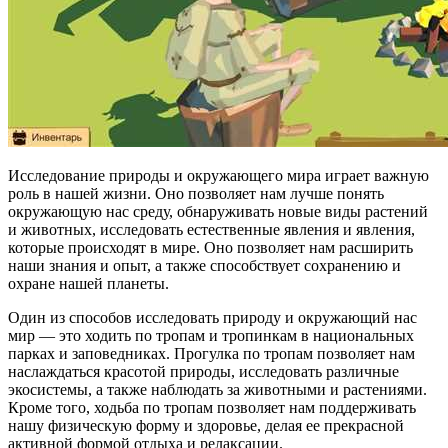
Исследование природы и окружающего мира играет важную
роль в нашей жизни. Оно позволяет нам лучше понять
окружающую нас среду, обнаруживать новые виды растений
и животных, исследовать естественные явления и явления,
которые происходят в мире. Оно позволяет нам расширить
наши знания и опыт, а также способствует сохранению и
охране нашей планеты.
Один из способов исследовать природу и окружающий нас
мир — это ходить по тропам и тропинкам в национальных
парках и заповедниках. Прогулка по тропам позволяет нам
наслаждаться красотой природы, исследовать различные
экосистемы, а также наблюдать за животными и растениями.
Кроме того, ходьба по тропам позволяет нам поддерживать
нашу физическую форму и здоровье, делая ее прекрасной
активной формой отдыха и релаксации.