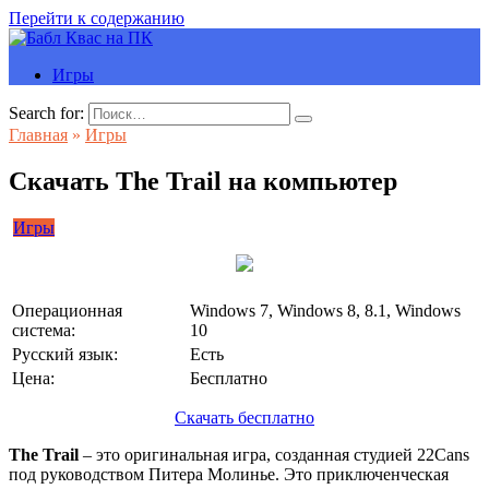
Перейти к содержанию
Игры
Search for:
Главная
»
Игры
Скачать The Trail на компьютер
Игры
Операционная
Windows 7, Windows 8, 8.1, Windows
система:
10
Русский язык:
Есть
Цена:
Бесплатно
Скачать бесплатно
The Trail
– это оригинальная игра, созданная студией 22Cans
под руководством Питера Молинье. Это приключенческая