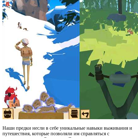
Наши предки несли в себе уникальные навыки выживания и
путешествия, которые позволяли им справляться с