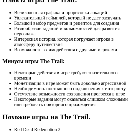
Плюсы игры The Trail:
Великолепная графика и прорисовка локаций
Увлекательный геймплей, который не дает заскучать
Большой выбор предметов и рецептов для создания
Разнообразие заданий и возможностей для развития
персонажа
Интересная история, которая погружает игрока в
атмосферу путешествия
Возможность взаимодействия с другими игроками
Минусы игры The Trail:
Некоторые действия в игре требуют значительного
времени
Монетизация в игре может быть довольно агрессивной
Необходимость постоянного подключения к интернету
Отсутствие возможности сохранения прогресса в игре
Некоторые задания могут оказаться слишком сложными
или требовать повторного прохождения
Похожие игры на The Trail.
Red Dead Redemption 2