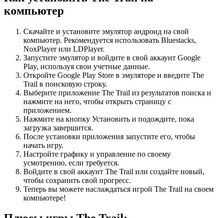
компьютер
Скачайте и установите эмулятор андроид на свой
компьютер. Рекомендуется использовать Bluestacks,
NoxPlayer или LDPlayer.
Запустите эмулятор и войдите в свой аккаунт Google
Play, используя свои учетные данные.
Откройте Google Play Store в эмуляторе и введите The
Trail в поисковую строку.
Выберите приложение The Trail из результатов поиска и
нажмите на него, чтобы открыть страницу с
приложением.
Нажмите на кнопку Установить и подождите, пока
загрузка завершится.
После установки приложения запустите его, чтобы
начать игру.
Настройте графику и управление по своему
усмотрению, если требуется.
Войдите в свой аккаунт The Trail или создайте новый,
чтобы сохранить свой прогресс.
Теперь вы можете наслаждаться игрой The Trail на своем
компьютере!