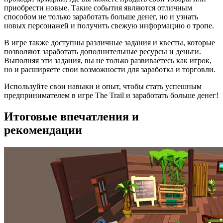
приобрести новые. Такие события являются отличным
способом не только заработать больше денег, но и узнать
новых персонажей и получить свежую информацию о тропе.
В игре также доступны различные задания и квесты, которые
позволяют заработать дополнительные ресурсы и деньги.
Выполняя эти задания, вы не только развиваетесь как игрок,
но и расширяете свои возможности для заработка и торговли.
Используйте свои навыки и опыт, чтобы стать успешным
предпринимателем в игре The Trail и заработать больше денег!
Итоговые впечатления и
рекомендации