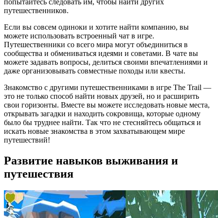
попытайтесь следовать им, чтобы найти других
путешественников.
Если вы совсем одиноки и хотите найти компанию, вы
можете использовать встроенный чат в игре.
Путешественники со всего мира могут объединиться в
сообщества и обмениваться идеями и советами. В чате вы
можете задавать вопросы, делиться своими впечатлениями и
даже организовывать совместные походы или квесты.
Знакомство с другими путешественниками в игре The Trail —
это не только способ найти новых друзей, но и расширить
свои горизонты. Вместе вы можете исследовать новые места,
открывать загадки и находить сокровища, которые одному
было бы труднее найти. Так что не стесняйтесь общаться и
искать новые знакомства в этом захватывающем мире
путешествий!
Развитие навыков выживания и
путешествия