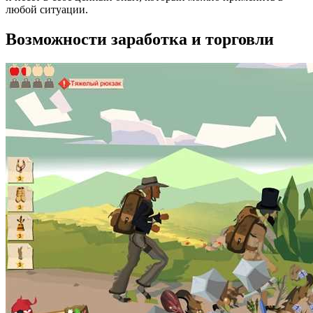
любой ситуации.
Возможности заработка и торговли