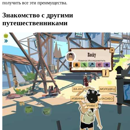
получить все эти преимущества.
Знакомство с другими
путешественниками