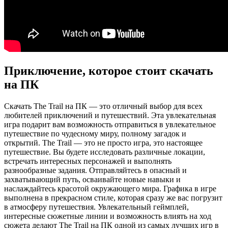
Приключение, которое стоит скачать
на ПК
Скачать The Trail на ПК — это отличный выбор для всех
любителей приключений и путешествий. Эта увлекательная
игра подарит вам возможность отправиться в увлекательное
путешествие по чудесному миру, полному загадок и
открытий. The Trail — это не просто игра, это настоящее
путешествие. Вы будете исследовать различные локации,
встречать интересных персонажей и выполнять
разнообразные задания. Отправляйтесь в опасный и
захватывающий путь, осваивайте новые навыки и
наслаждайтесь красотой окружающего мира. Графика в игре
выполнена в прекрасном стиле, которая сразу же вас погрузит
в атмосферу путешествия. Увлекательный геймплей,
интересные сюжетные линии и возможность влиять на ход
сюжета делают The Trail на ПК одной из самых лучших игр в