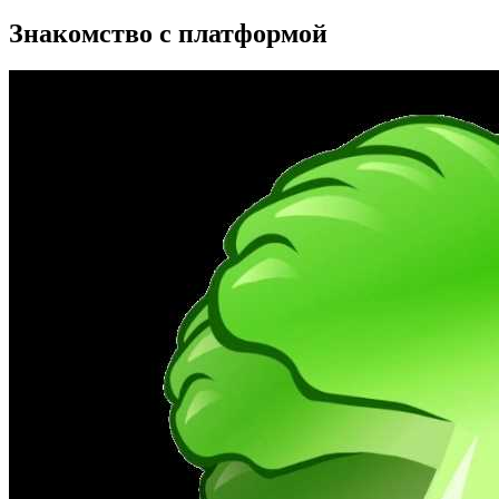
Знакомство с платформой