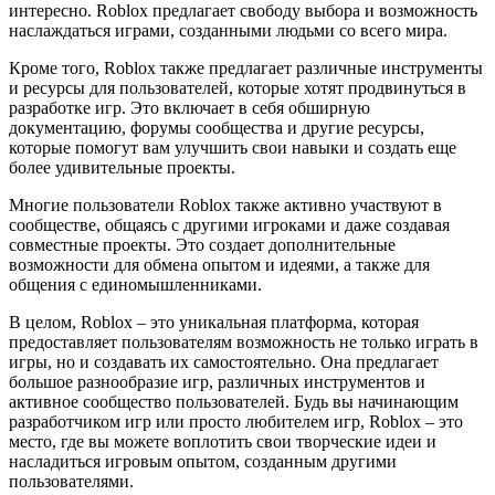
интересно. Roblox предлагает свободу выбора и возможность
наслаждаться играми, созданными людьми со всего мира.
Кроме того, Roblox также предлагает различные инструменты
и ресурсы для пользователей, которые хотят продвинуться в
разработке игр. Это включает в себя обширную
документацию, форумы сообщества и другие ресурсы,
которые помогут вам улучшить свои навыки и создать еще
более удивительные проекты.
Многие пользователи Roblox также активно участвуют в
сообществе, общаясь с другими игроками и даже создавая
совместные проекты. Это создает дополнительные
возможности для обмена опытом и идеями, а также для
общения с единомышленниками.
В целом, Roblox – это уникальная платформа, которая
предоставляет пользователям возможность не только играть в
игры, но и создавать их самостоятельно. Она предлагает
большое разнообразие игр, различных инструментов и
активное сообщество пользователей. Будь вы начинающим
разработчиком игр или просто любителем игр, Roblox – это
место, где вы можете воплотить свои творческие идеи и
насладиться игровым опытом, созданным другими
пользователями.