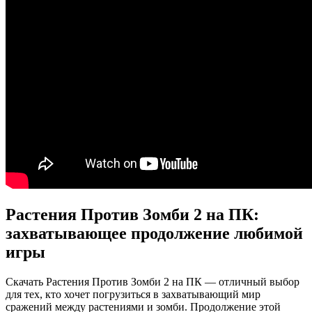
Растения Против Зомби 2 на ПК:
захватывающее продолжение любимой
игры
Скачать Растения Против Зомби 2 на ПК — отличный выбор
для тех, кто хочет погрузиться в захватывающий мир
сражений между растениями и зомби. Продолжение этой