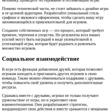
механику, проведите тестирование и оптимизацию игры.
Помимо технической части, не стоит забывать о дизайне игры
и ее целевой аудитории. Разработайте уникальный стиль
графики и звукового оформления, чтобы сделать вашу игру
запоминающейся и привлекательной для игроков.
Создание собственных игр — это процесс, который требует
времени, терпения и упорства. Но результаты всех ваших
усилий могут быть наградой в виде увлекательной и
успехающей игры, которая будет радовать и развлекать
множество игроков.
Социальное взаимодействие
В игре есть функция добавления друзей, которая позволяет
игрокам находить и приглашать других игроков в свою
команду. Также можно обмениваться подарками с друзьями,
чтобы повысить свой уровень и получить дополнительные
ресурсы.
Сражаясь вместе с друзьями, игроки не только получают
удовольствие от игры, но и укрепляют свои
взаимоотношения. Они разрабатывают стратегии,
координируют свои действия и вместе сражаются с мощными