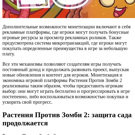
Дополнительные возможности монетизации включают в себя
рекламные платформы, где игроки могут получать бонусные
игровые ресурсы за просмотр рекламных роликов. Также
предусмотрена система микротранзакций, где игроки могут
покупать определенные преимущества в игре за небольшую
плату.
Все эти механизмы позволяют создателям игры получать
постоянный доход и продолжать развивать проект, выпуская
новые обновления и контент для игроков. Монетизация и
экономика игровой платформы Растения Против Зомби 2
реализованы таким образом, чтобы предоставить игрокам
выбор: они могут играть бесплатно и прогрессировать в игре
постепенно, либо воспользоваться возможностью покупки и
ускорить свой прогресс.
Растения Против Зомби 2: защита сада
продолжается