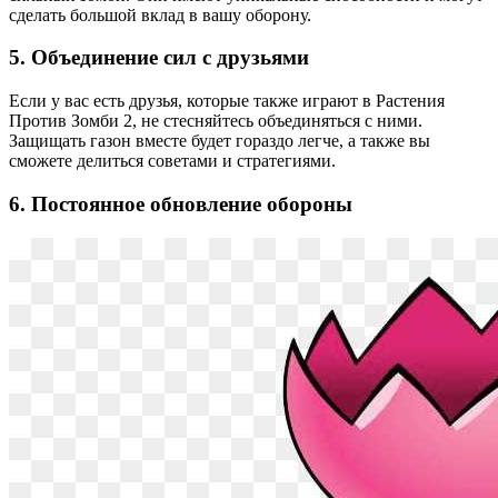
сделать большой вклад в вашу оборону.
5. Объединение сил с друзьями
Если у вас есть друзья, которые также играют в Растения
Против Зомби 2, не стесняйтесь объединяться с ними.
Защищать газон вместе будет гораздо легче, а также вы
сможете делиться советами и стратегиями.
6. Постоянное обновление обороны