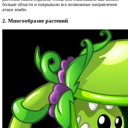
больше области и покрывали все возможные направления
атаки зомби.
2. Многообразие растений