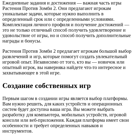
Ежедневные задания и достижения — важная часть игры
Растения Против Зомби 2. Они предлагают игрокам
уникальные задачи, которые нужно выполнить в
определенный срок или с определенными условиями.
Комплектация личного профиля и получение достижений —
это не только отличный способ получить удовлетворение и
удовольствие от игры, но и способ получить дополнительные
награды и бонусы.
Растения Против Зомби 2 предлагает игрокам большой выбор
развлечений и игр, которые помогут создать увлекательный
игровой опыт. Независимо от того, кто вы — новичок или
опытный игрок, вы наверняка найдете что-то интересное и
захватывающее в этой игре.
Создание собственных игр
Первым шагом в создании игры является выбор платформы.
Вам нужно решить, для каких устройств и операционных
систем будет доступна ваша игра. Вы можете выбрать
разработку для компьютера, мобильных устройств, игровой
консоли или веб-приложения. Каждая платформа имеет свои
особенности и требует определенных навыков и
инструментов.