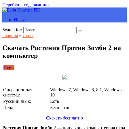
Перейти к содержанию
Игры
Search for:
Главная
»
Игры
Скачать Растения Против Зомби 2 на
компьютер
Игры
Операционная
Windows 7, Windows 8, 8.1, Windows
система:
10
Русский язык:
Есть
Цена:
Бесплатно
Скачать бесплатно
Растения Против Зомби 2
— популярная компьютерная игра,