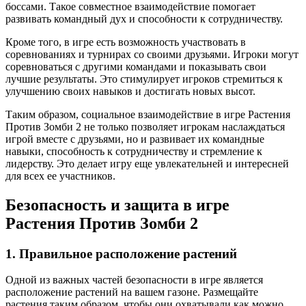
боссами. Такое совместное взаимодействие помогает
развивать командный дух и способности к сотрудничеству.
Кроме того, в игре есть возможность участвовать в
соревнованиях и турнирах со своими друзьями. Игроки могут
соревноваться с другими командами и показывать свои
лучшие результаты. Это стимулирует игроков стремиться к
улучшению своих навыков и достигать новых высот.
Таким образом, социальное взаимодействие в игре Растения
Против Зомби 2 не только позволяет игрокам наслаждаться
игрой вместе с друзьями, но и развивает их командные
навыки, способность к сотрудничеству и стремление к
лидерству. Это делает игру еще увлекательней и интересней
для всех ее участников.
Безопасность и защита в игре
Растения Против Зомби 2
1. Правильное расположение растений
Одной из важных частей безопасности в игре является
расположение растений на вашем газоне. Размещайте
растения таким образом, чтобы они охватывали как можно