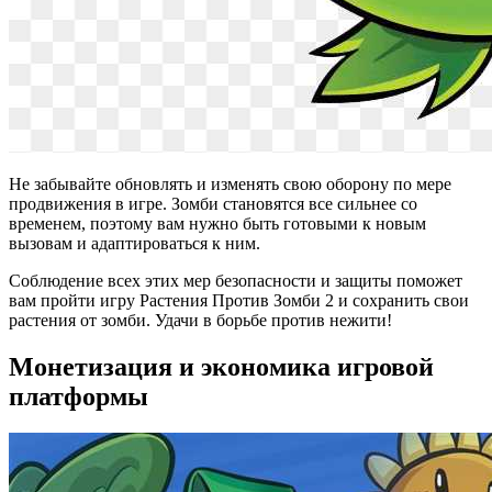
Не забывайте обновлять и изменять свою оборону по мере
продвижения в игре. Зомби становятся все сильнее со
временем, поэтому вам нужно быть готовыми к новым
вызовам и адаптироваться к ним.
Соблюдение всех этих мер безопасности и защиты поможет
вам пройти игру Растения Против Зомби 2 и сохранить свои
растения от зомби. Удачи в борьбе против нежити!
Монетизация и экономика игровой
платформы