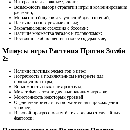
Интересные и сложные уровни;
Возможность выбора стратегии игры и комбинирования
растений;
Множество бонусов и улучшений для растений;
Наличие разных режимов игры;
Захватывающие сражения с боссами;
Наличие множества загадок и головоломок;
Постоянные обновления и новое содержимое;
Минусы игры Растения Против Зомби
2:
Наличие платных элементов в игре;
Потребность в подключенном интернете для
полноценной игры;
Возможность появления рекламы;
Может быть сложно для начинающих игроков;
Монотонность некоторых уровней;
Ограниченное количество жизней для прохождения
уровней;
Игровой прогресс может быть зависим от случайных
факторов;