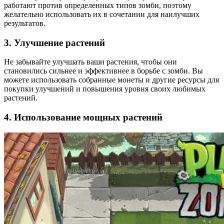
работают против определенных типов зомби, поэтому
желательно использовать их в сочетании для наилучших
результатов.
3. Улучшение растений
Не забывайте улучшать ваши растения, чтобы они
становились сильнее и эффективнее в борьбе с зомби. Вы
можете использовать собранные монеты и другие ресурсы для
покупки улучшений и повышения уровня своих любимых
растений.
4. Использование мощных растений