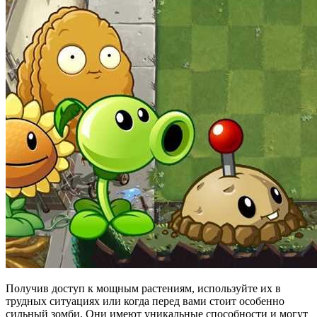
Получив доступ к мощным растениям, используйте их в
трудных ситуациях или когда перед вами стоит особенно
сильный зомби. Они имеют уникальные способности и могут