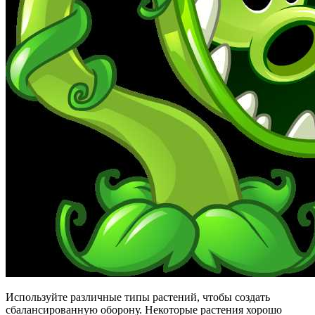
Используйте различные типы растений, чтобы создать
сбалансированную оборону. Некоторые растения хорошо