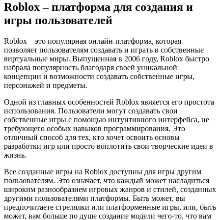
Roblox – платформа для создания и
игры пользователей
Roblox – это популярная онлайн-платформа, которая
позволяет пользователям создавать и играть в собственные
виртуальные миры. Выпущенная в 2006 году, Roblox быстро
набрала популярность благодаря своей уникальной
концепции и возможности создавать собственные игры,
персонажей и предметы.
Одной из главных особенностей Roblox является его простота
использования. Пользователи могут создавать свои
собственные игры с помощью интуитивного интерфейса, не
требующего особых навыков программирования. Это
отличный способ для тех, кто хочет освоить основы
разработки игр или просто воплотить свои творческие идеи в
жизнь.
Все созданные игры на Roblox доступны для игры другим
пользователям. Это означает, что каждый может насладиться
широким разнообразием игровых жанров и стилей, созданных
другими пользователями платформы. Быть может, вы
предпочитаете стрелялки или платформенные игры, или, быть
может, вам больше по душе создание модели чего-то, что вам