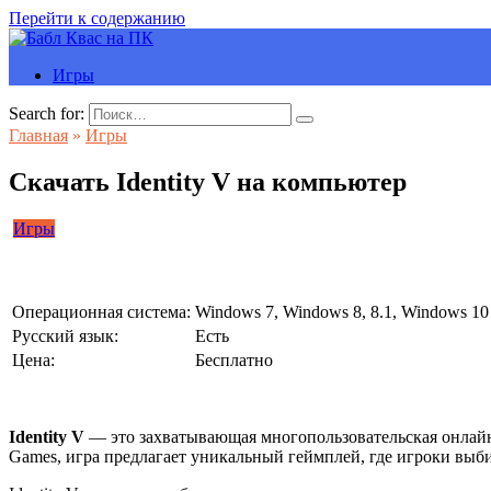
Перейти к содержанию
Игры
Search for:
Главная
»
Игры
Скачать Identity V на компьютер
Игры
Операционная система:
Windows 7, Windows 8, 8.1, Windows 10
Русский язык:
Есть
Цена:
Бесплатно
Identity V
— это захватывающая многопользовательская онлайн-
Games, игра предлагает уникальный геймплей, где игроки выб