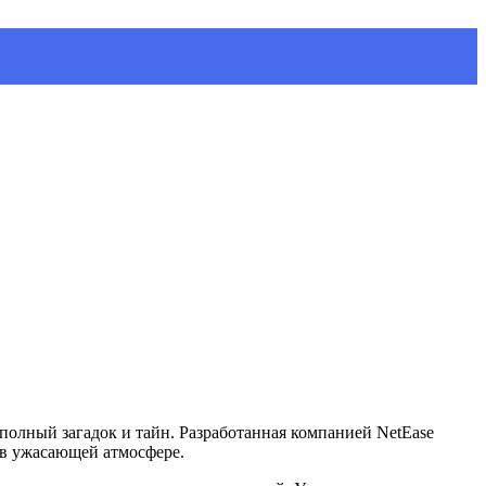
полный загадок и тайн. Разработанная компанией NetEase
 в ужасающей атмосфере.