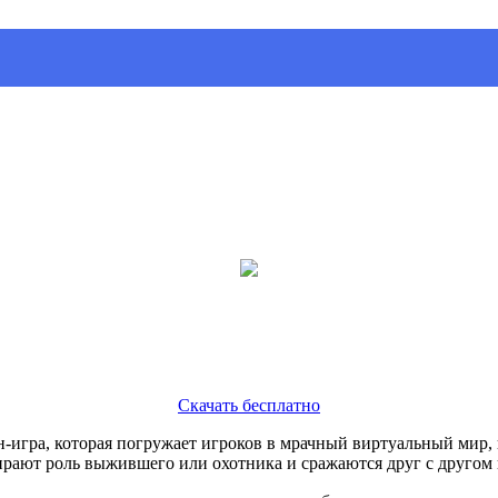
Скачать бесплатно
игра, которая погружает игроков в мрачный виртуальный мир, 
ирают роль выжившего или охотника и сражаются друг с другом