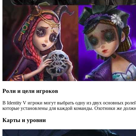
Роли и цели игроков
В Identity V игроки могут выбрать одну из двух основных рол
которые установлены для каждой команды. Охотники же должн
Карты и уровни