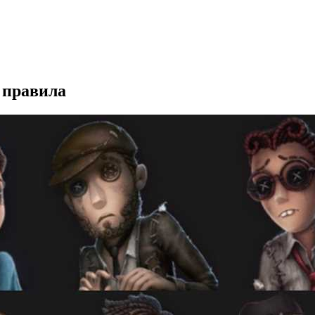
 правила