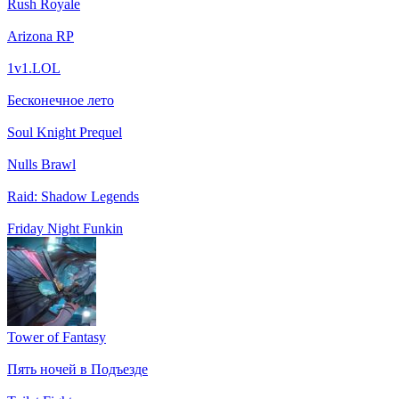
Rush Royale
Arizona RP
1v1.LOL
Бесконечное лето
Soul Knight Prequel
Nulls Brawl
Raid: Shadow Legends
Friday Night Funkin
Tower of Fantasy
Пять ночей в Подъезде