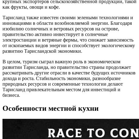
крупных экспортеров сельскохозяйственной продукции, такой
как фрукты, овощи и кофе.
Тарисланд также известен своими зелеными технологиями и
инновациями в области возобновляемой энергии. Благодаря
изобилию солнечных и ветровых ресурсов на острове,
правительство активно инвестирует в солнечные
электростанции и ветряные фермы, что снижает зависимость
от ископаемых видов энергии и способствует экологическому
развитию Тарисландской экономики.
В целом, туризм сыграл важную роль в экономическом
развитии Тарисланда, но правительство страны продолжает
рассматривать другие отрасли в качестве будущих источников
дохода и роста. Стабильность экономики, разнообразие
природных ресурсов и современные технологии делают
Тарисланд привлекательным местом для инвестиций и
бизнеса.
Особенности местной кухни