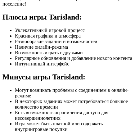
поселение!
Плюсы игры Tarisland:
Увлекательный игровой процесс
Красивая графика и атмосфера
Разнообразие заданий и возможностей
Наличие онлайн-режима
Возможность играть с друзьями
Регулярные обновления и добавление нового контента
Интуитивный интерфейс
Минусы игры Tarisland:
Могут возникать проблемы с соединением в онлайн-
режиме
В некоторых заданиях может потребоваться большое
количество времени
Есть возможность ограничения доступа для
несовершеннолетних
Игра может быть платной или содержать
внутриигровые покупки