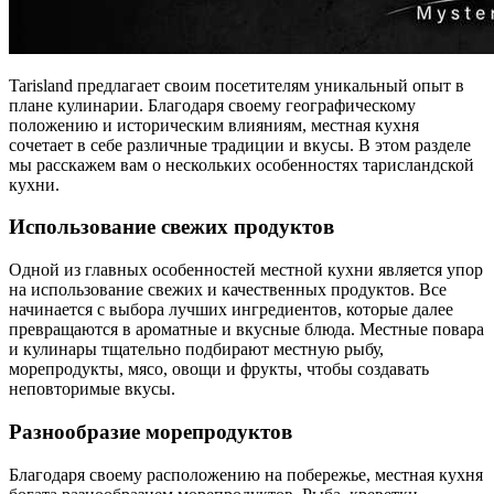
Tarisland предлагает своим посетителям уникальный опыт в
плане кулинарии. Благодаря своему географическому
положению и историческим влияниям, местная кухня
сочетает в себе различные традиции и вкусы. В этом разделе
мы расскажем вам о нескольких особенностях тарисландской
кухни.
Использование свежих продуктов
Одной из главных особенностей местной кухни является упор
на использование свежих и качественных продуктов. Все
начинается с выбора лучших ингредиентов, которые далее
превращаются в ароматные и вкусные блюда. Местные повара
и кулинары тщательно подбирают местную рыбу,
морепродукты, мясо, овощи и фрукты, чтобы создавать
неповторимые вкусы.
Разнообразие морепродуктов
Благодаря своему расположению на побережье, местная кухня