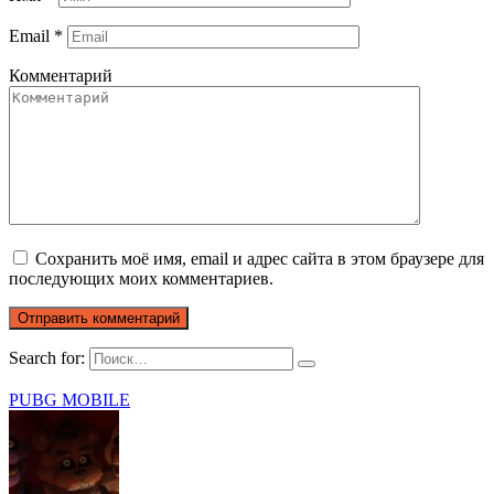
Email
*
Комментарий
Сохранить моё имя, email и адрес сайта в этом браузере для
последующих моих комментариев.
Search for:
PUBG MOBILE