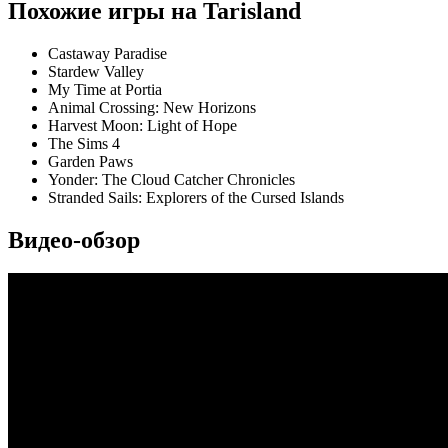
Похожие игры на Tarisland
Castaway Paradise
Stardew Valley
My Time at Portia
Animal Crossing: New Horizons
Harvest Moon: Light of Hope
The Sims 4
Garden Paws
Yonder: The Cloud Catcher Chronicles
Stranded Sails: Explorers of the Cursed Islands
Видео-обзор