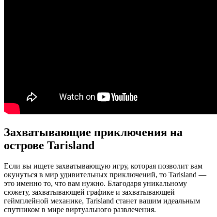
Захватывающие приключения на
острове Tarisland
Если вы ищете захватывающую игру, которая позволит вам
окунуться в мир удивительных приключений, то Tarisland —
это именно то, что вам нужно. Благодаря уникальному
сюжету, захватывающей графике и захватывающей
геймплейной механике, Tarisland станет вашим идеальным
спутником в мире виртуального развлечения.