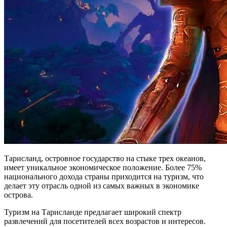
Тарисланд, островное государство на стыке трех океанов,
имеет уникальное экономическое положение. Более 75%
национального дохода страны приходится на туризм, что
делает эту отрасль одной из самых важных в экономике
острова.
Туризм на Тарисланде предлагает широкий спектр
развлечений для посетителей всех возрастов и интересов.