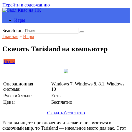
Перейти к содержанию
Игры
Search for:
Главная
»
Игры
Скачать Tarisland на компьютер
Игры
Операционная
Windows 7, Windows 8, 8.1, Windows
система:
10
Русский язык:
Есть
Цена:
Бесплатно
Скачать бесплатно
Если вы ищете приключения и желаете погрузиться в
сказочный мир, то Tarisland — идеальное место для вас. Этот