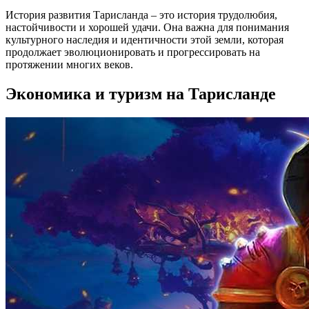
История развития Тарисланда – это история трудолюбия,
настойчивости и хорошей удачи. Она важна для понимания
культурного наследия и идентичности этой земли, которая
продолжает эволюционировать и прогрессировать на
протяжении многих веков.
Экономика и туризм на Тарисланде