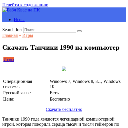
Перейти к содержанию
Игры
Search for:
Главная
»
Игры
Скачать Танчики 1990 на компьютер
Игры
Операционная
Windows 7, Windows 8, 8.1, Windows
система:
10
Русский язык:
Есть
Цена:
Бесплатно
Скачать бесплатно
Танчики 1990 года являются легендарной компьютерной
игрой, которая покорила сердца тысяч и тысяч геймеров по