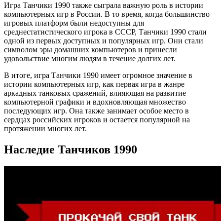
Игра Танчики 1990 также сыграла важную роль в истории
компьютерных игр в России. В то время, когда большинство
игровых платформ были недоступны для
среднестатистического игрока в СССР, Танчики 1990 стали
одной из первых доступных и популярных игр. Они стали
символом эры домашних компьютеров и принесли
удовольствие многим людям в течение долгих лет.
В итоге, игра Танчики 1990 имеет огромное значение в
истории компьютерных игр, как первая игра в жанре
аркадных танковых сражений, влияющая на развитие
компьютерной графики и вдохновляющая множество
последующих игр. Она также занимает особое место в
сердцах российских игроков и остается популярной на
протяжении многих лет.
Наследие Танчиков 1990