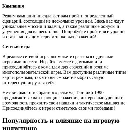
Кампания
Режим кампании предлагает вам пройти определенный
сценарий, состоящий из нескольких уровней. Здесь вас ждут
уникальные миссии и задачи, а также различные бонусы и
улучшения для вашего танка. Попробуйте пройти все уровни
и стать настоящим героем танковых сражений!
Сетевая игра
В режиме сетевой игры вы можете сразиться с другими
игроками по сети. Играйте вместе с друзьями или
присоединяйтесь к командам для сражений в режиме
многопользовательской игры. Вам доступны различные типы
карт и режимы, так что вы сможете выбрать самую
интересную игру для себя.
Независимо от выбранного режима, Танчики 1990
предлагают захватывающие сражения, интересные уровни и
возможность проявить свои навыки и тактическое мышление.
Присоединяйтесь к игре и отметьтесь своими победами!
Популярность и влияние на игровую
индустрию