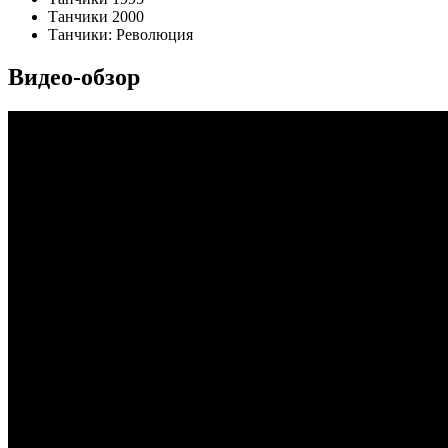
Танчики 2000
Танчики: Революция
Видео-обзор