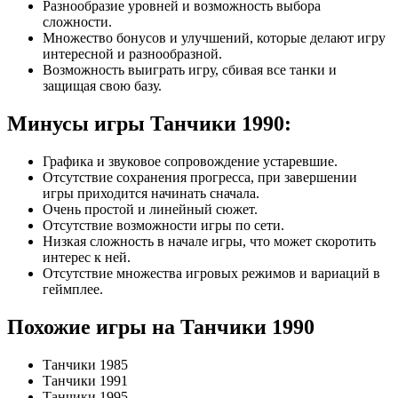
Разнообразие уровней и возможность выбора
сложности.
Множество бонусов и улучшений, которые делают игру
интересной и разнообразной.
Возможность выиграть игру, сбивая все танки и
защищая свою базу.
Минусы игры Танчики 1990:
Графика и звуковое сопровождение устаревшие.
Отсутствие сохранения прогресса, при завершении
игры приходится начинать сначала.
Очень простой и линейный сюжет.
Отсутствие возможности игры по сети.
Низкая сложность в начале игры, что может скоротить
интерес к ней.
Отсутствие множества игровых режимов и вариаций в
геймплее.
Похожие игры на Танчики 1990
Танчики 1985
Танчики 1991
Танчики 1995