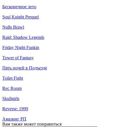
Бесконечное лето
Soul Knight Prequel
Nulls Brawl
Raid: Shadow Legends
Friday Night Funkin
Tower of Fantasy
Пять ночей в Подъезде
Toilet Fight
Rec Room
Skullgirls
Reverse: 1999
Амазинг РП
Вам также может понравиться