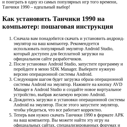
и поиграть в одну из самых популярных игр того времени,
Танчики 1990 – идеальный выбор!
Как установить Танчики 1990 на
компьютер: пошаговая инструкция
Сначала вам понадобится скачать и установить андроид-
эмулятор на ваш компьютер. Рекомендуется
использовать популярный эмулятор Android Studio,
который доступен для бесплатной загрузки на
официальном сайте разработчиков.
После установки Android Studio, запустите программу и
перейдите в меню SDK Manager. Выберите нужную
версию операционной системы Android.
Следующим шагом будет загрузка образа операционной
системы Android на эмулятор. Нажмите на кнопку AVD
Manager в Android Studio и создайте новое виртуальное
устройство, выбрав желаемую версию Android.
Дождитесь загрузки и установки операционной системы
Android на эмулятор. После этого запустите эмулятор,
чтобы убедиться, что все работает корректно.
Теперь вам нужно скачать Танчики 1990 в формате APK
на ваш компьютер. Вы можете найти эту игру на
официальных сайтах, специализированных форумах и