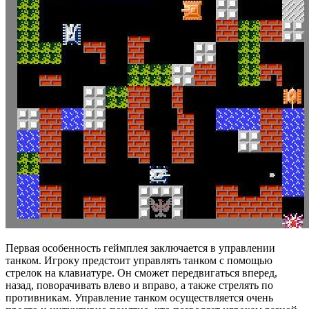
Первая особенность геймплея заключается в управлении
танком. Игроку предстоит управлять танком с помощью
стрелок на клавиатуре. Он сможет передвигаться вперед,
назад, поворачивать влево и вправо, а также стрелять по
противникам. Управление танком осуществляется очень