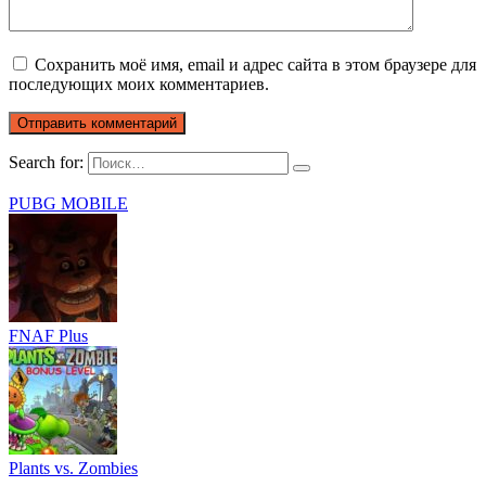
Сохранить моё имя, email и адрес сайта в этом браузере для
последующих моих комментариев.
Search for:
PUBG MOBILE
FNAF Plus
Plants vs. Zombies