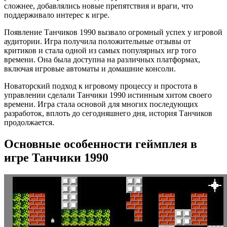
сложнее, добавлялись новые препятствия и враги, что
поддерживало интерес к игре.
Появление Танчиков 1990 вызвало огромный успех у игровой
аудитории. Игра получила положительные отзывы от
критиков и стала одной из самых популярных игр того
времени. Она была доступна на различных платформах,
включая игровые автоматы и домашние консоли.
Новаторский подход к игровому процессу и простота в
управлении сделали Танчики 1990 истинным хитом своего
времени. Игра стала основой для многих последующих
разработок, вплоть до сегодняшнего дня, история Танчиков
продолжается.
Основные особенности геймплея в
игре Танчики 1990