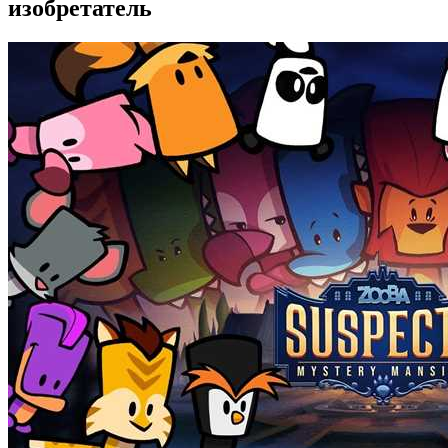
изобретатель