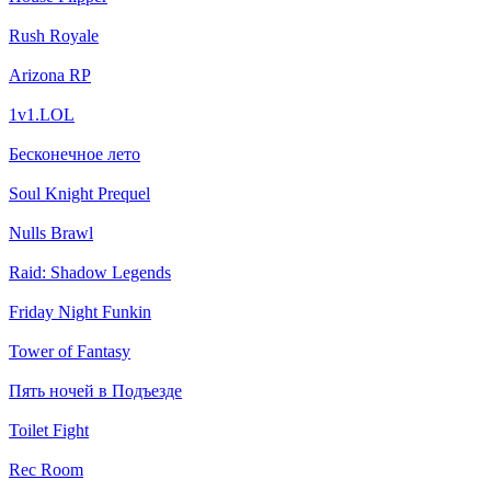
Rush Royale
Arizona RP
1v1.LOL
Бесконечное лето
Soul Knight Prequel
Nulls Brawl
Raid: Shadow Legends
Friday Night Funkin
Tower of Fantasy
Пять ночей в Подъезде
Toilet Fight
Rec Room