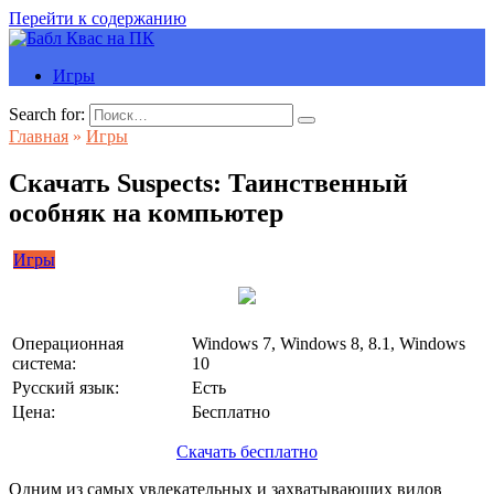
Перейти к содержанию
Игры
Search for:
Главная
»
Игры
Скачать Suspects: Таинственный
особняк на компьютер
Игры
Операционная
Windows 7, Windows 8, 8.1, Windows
система:
10
Русский язык:
Есть
Цена:
Бесплатно
Скачать бесплатно
Одним из самых увлекательных и захватывающих видов