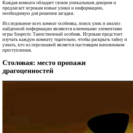
Каждая комната обладает своим уникальным декором и
предлагает игрокам новые улики и информацию,
необходимую для решения загадки.
Исследование всех комнат особняка, поиск улик и анализ
найденной информации являются ключевыми элементами
игры Suspects: Таинственный особняк. Игрокам предстоит
изучать каждую комнату тщательно, чтобы раскрыть тайну и
узнать, кто из персонажей является настоящим виновником
преступления.
Столовая: место пропажи
драгоценностей