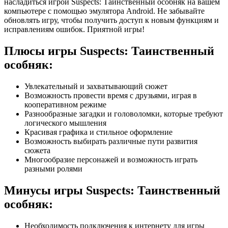
насладиться игрой Suspects: Таинственный особняк на вашем
компьютере с помощью эмулятора Android. Не забывайте
обновлять игру, чтобы получить доступ к новым функциям и
исправлениям ошибок. Приятной игры!
Плюсы игры Suspects: Таинственный
особняк:
Увлекательный и захватывающий сюжет
Возможность провести время с друзьями, играя в
кооперативном режиме
Разнообразные загадки и головоломки, которые требуют
логического мышления
Красивая графика и стильное оформление
Возможность выбирать различные пути развития
сюжета
Многообразие персонажей и возможность играть
разными ролями
Минусы игры Suspects: Таинственный
особняк:
Необходимость подключения к интернету для игры