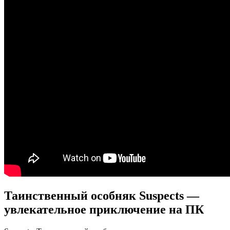
Таинственный особняк Suspects —
увлекательное приключение на ПК