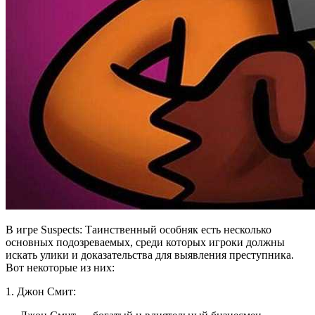
В игре Suspects: Таинственный особняк есть несколько
основных подозреваемых, среди которых игроки должны
искать улики и доказательства для выявления преступника.
Вот некоторые из них:
1. Джон Смит: