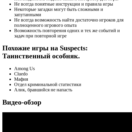
Не всегда понятные инструкции и правила игры
Некоторые загадки могут быть сложными и
запутанными
Не всегда возможность найти достаточно игроков для
полноценного игрового опыта
Возможность повторения одних и тех же событий и
задач при повторной игре
Похожие игры на Suspects:
Таинственный особняк.
Among Us
Cluedo
Мафия
Отдел криминальной статистики
Алик, бравшийся не напасть
Видео-обзор