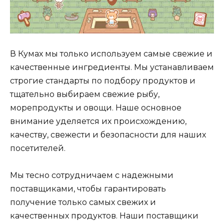
В Кумах мы только используем самые свежие и
качественные ингредиенты. Мы устанавливаем
строгие стандарты по подбору продуктов и
тщательно выбираем свежие рыбу,
морепродукты и овощи. Наше основное
внимание уделяется их происхождению,
качеству, свежести и безопасности для наших
посетителей.
Мы тесно сотрудничаем с надежными
поставщиками, чтобы гарантировать
получение только самых свежих и
качественных продуктов. Наши поставщики