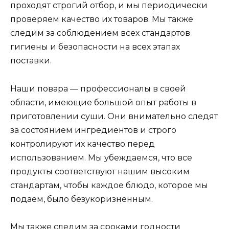
проходят строгий отбор, и мы периодически
проверяем качество их товаров. Мы также
следим за соблюдением всех стандартов
гигиены и безопасности на всех этапах
поставки.
Наши повара — профессионалы в своей
области, имеющие большой опыт работы в
приготовлении суши. Они внимательно следят
за состоянием ингредиентов и строго
контролируют их качество перед
использованием. Мы убеждаемся, что все
продукты соответствуют нашим высоким
стандартам, чтобы каждое блюдо, которое мы
подаем, было безукоризненным.
Мы также следим за сроками годности