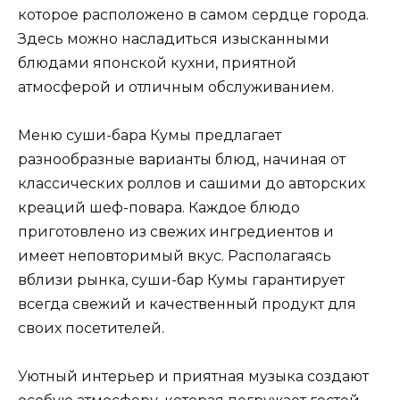
которое расположено в самом сердце города.
Здесь можно насладиться изысканными
блюдами японской кухни, приятной
атмосферой и отличным обслуживанием.
Меню суши-бара Кумы предлагает
разнообразные варианты блюд, начиная от
классических роллов и сашими до авторских
креаций шеф-повара. Каждое блюдо
приготовлено из свежих ингредиентов и
имеет неповторимый вкус. Располагаясь
вблизи рынка, суши-бар Кумы гарантирует
всегда свежий и качественный продукт для
своих посетителей.
Уютный интерьер и приятная музыка создают