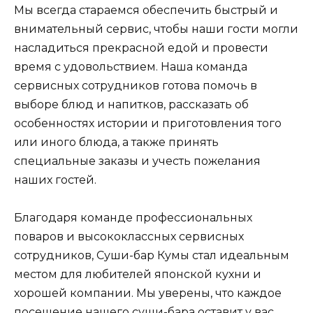
Мы всегда стараемся обеспечить быстрый и
внимательный сервис, чтобы наши гости могли
насладиться прекрасной едой и провести
время с удовольствием. Наша команда
сервисных сотрудников готова помочь в
выборе блюд и напитков, рассказать об
особенностях истории и приготовления того
или иного блюда, а также принять
специальные заказы и учесть пожелания
наших гостей.
Благодаря команде профессиональных
поваров и высококлассных сервисных
сотрудников, Суши-бар Кумы стал идеальным
местом для любителей японской кухни и
хорошей компании. Мы уверены, что каждое
посещение нашего суши-бара оставит у вас