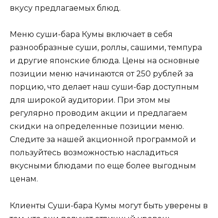
вкусу предлагаемых блюд.
Меню суши-бара Кумы включает в себя
разнообразные суши, роллы, сашими, темпура
и другие японские блюда. Цены на основные
позиции меню начинаются от 250 рублей за
порцию, что делает наш суши-бар доступным
для широкой аудитории. При этом мы
регулярно проводим акции и предлагаем
скидки на определенные позиции меню.
Следите за нашей акционной программой и
пользуйтесь возможностью насладиться
вкусными блюдами по еще более выгодным
ценам.
Клиенты Суши-бара Кумы могут быть уверены в