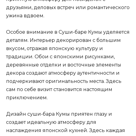
друзьями, деловых встреч или романтического
ужина вдвоем.
Особое внимание в Суши-баре Кумы уделяется
деталям. Интерьер декорирован с большим
вкусом, отражая японскую культуру и
традиции. Обои с японскими рисунками,
деревянные отделки и восточные элементы
декора создают атмосферу аутентичности и
подчеркивают оригинальность места. Здесь
сам по себе визит становится настоящим
приключением.
Дизайн суши-бара Кумы приятен глазу и
создает идеальную атмосферу для
наслаждения японской кухней. Здесь каждая