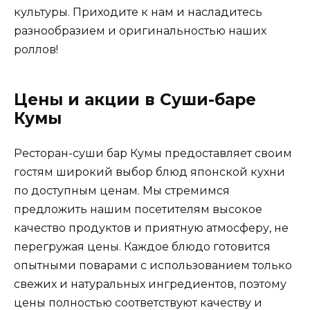
культуры. Приходите к нам и насладитесь
разнообразием и оригинальностью наших
роллов!
Цены и акции в Суши-баре
Кумы
Ресторан-суши бар Кумы предоставляет своим
гостям широкий выбор блюд японской кухни
по доступным ценам. Мы стремимся
предложить нашим посетителям высокое
качество продуктов и приятную атмосферу, не
перегружая цены. Каждое блюдо готовится
опытными поварами с использованием только
свежих и натуральных ингредиентов, поэтому
цены полностью соответствуют качеству и