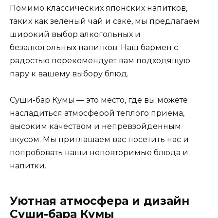
Помимо классических японских напитков,
таких как зеленый чай и саке, мы предлагаем
широкий выбор алкогольных и
безалкогольных напитков. Наш бармен с
радостью порекомендует вам подходящую
пару к вашему выбору блюд.
Суши-бар Кумы — это место, где вы можете
насладиться атмосферой теплого приема,
высоким качеством и непревзойденным
вкусом. Мы приглашаем вас посетить нас и
попробовать наши неповторимые блюда и
напитки.
Уютная атмосфера и дизайн
Суши-бара Кумы