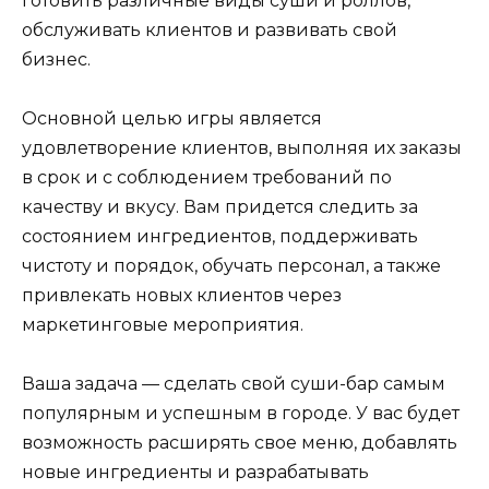
готовить различные виды суши и роллов,
обслуживать клиентов и развивать свой
бизнес.
Основной целью игры является
удовлетворение клиентов, выполняя их заказы
в срок и с соблюдением требований по
качеству и вкусу. Вам придется следить за
состоянием ингредиентов, поддерживать
чистоту и порядок, обучать персонал, а также
привлекать новых клиентов через
маркетинговые мероприятия.
Ваша задача — сделать свой суши-бар самым
популярным и успешным в городе. У вас будет
возможность расширять свое меню, добавлять
новые ингредиенты и разрабатывать