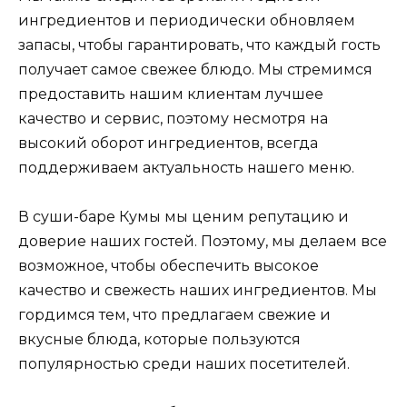
ингредиентов и периодически обновляем
запасы, чтобы гарантировать, что каждый гость
получает самое свежее блюдо. Мы стремимся
предоставить нашим клиентам лучшее
качество и сервис, поэтому несмотря на
высокий оборот ингредиентов, всегда
поддерживаем актуальность нашего меню.
В суши-баре Кумы мы ценим репутацию и
доверие наших гостей. Поэтому, мы делаем все
возможное, чтобы обеспечить высокое
качество и свежесть наших ингредиентов. Мы
гордимся тем, что предлагаем свежие и
вкусные блюда, которые пользуются
популярностью среди наших посетителей.