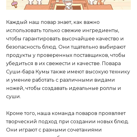
Каждый наш повар знает, как важно
использовать только свежие ингредиенты,
чтобы гарантировать высочайшее качество и
безопасность блюд. Они тщательно выбирают
продукты у проверенных поставщиков, чтобы
убедиться в их свежести и качестве. Повара
Суши-бара Кумы также имеют высокую технику
и умение работать с различными видами
ножей, чтобы создавать идеальные роллы и
суши.
Кроме того, наша команда поваров проявляет
творческий подход при создании новых блюд.
Они играют с разными сочетаниями