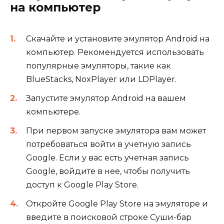
на компьютер
Скачайте и установите эмулятор Android на
компьютер. Рекомендуется использовать
популярные эмуляторы, такие как
BlueStacks, NoxPlayer или LDPlayer.
Запустите эмулятор Android на вашем
компьютере.
При первом запуске эмулятора вам может
потребоваться войти в учетную запись
Google. Если у вас есть учетная запись
Google, войдите в нее, чтобы получить
доступ к Google Play Store.
Откройте Google Play Store на эмуляторе и
введите в поисковой строке Суши-бар