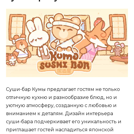
Суши-бар Кумы предлагает гостям не только
отличную кухню и разнообразие блюд, но и
уютную атмосферу, созданную с любовью и
вниманием к деталям. Дизайн интерьера
суши-бара подчеркивает его уникальность и
приглашает гостей насладиться японской