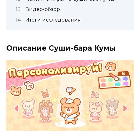
Видео-обзор
Итоги исследования
Описание Суши-бара Кумы