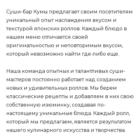
Суши-бар Кумы предлагает своим посетителям
уникальный опыт наслаждения вкусом и
текстурой японских роллов. Каждый блюдо в
нашем меню отличается своей
оригинальностью и неповторимым вкусом,
который невозможно найти где-либо еще.
Наша команда опытных и талантливых суши-
мастеров постоянно работает над созданием
новых и удивительных роллов. Мы берем
классические рецепты и добавляем в них свою
собственную изюминку, создавая по-
настоящему уникальные блюда. Каждый ролл,
который мы предлагаем, является результатом
нашего кулинарного искусства и творчества.