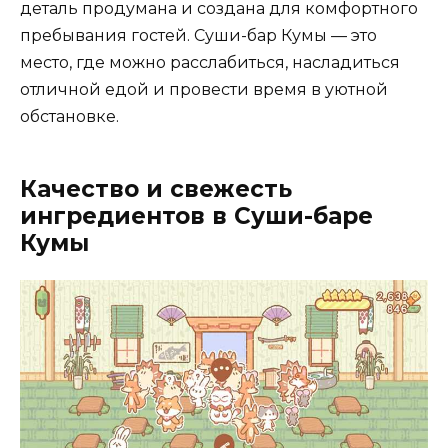
деталь продумана и создана для комфортного
пребывания гостей. Суши-бар Кумы — это
место, где можно расслабиться, насладиться
отличной едой и провести время в уютной
обстановке.
Качество и свежесть
ингредиентов в Суши-баре
Кумы