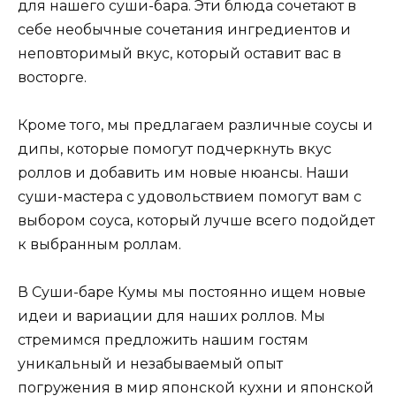
для нашего суши-бара. Эти блюда сочетают в
себе необычные сочетания ингредиентов и
неповторимый вкус, который оставит вас в
восторге.
Кроме того, мы предлагаем различные соусы и
дипы, которые помогут подчеркнуть вкус
роллов и добавить им новые нюансы. Наши
суши-мастера с удовольствием помогут вам с
выбором соуса, который лучше всего подойдет
к выбранным роллам.
В Суши-баре Кумы мы постоянно ищем новые
идеи и вариации для наших роллов. Мы
стремимся предложить нашим гостям
уникальный и незабываемый опыт
погружения в мир японской кухни и японской