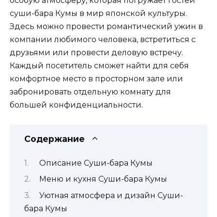
особую атмосферу, которая погружает гостей
суши-бара Кумы в мир японской культуры.
Здесь можно провести романтический ужин в
компании любимого человека, встретиться с
друзьями или провести деловую встречу.
Каждый посетитель сможет найти для себя
комфортное место в просторном зале или
забронировать отдельную комнату для
большей конфиденциальности.
Содержание
Описание Суши-бара Кумы
Меню и кухня Суши-бара Кумы
Уютная атмосфера и дизайн Суши-
бара Кумы