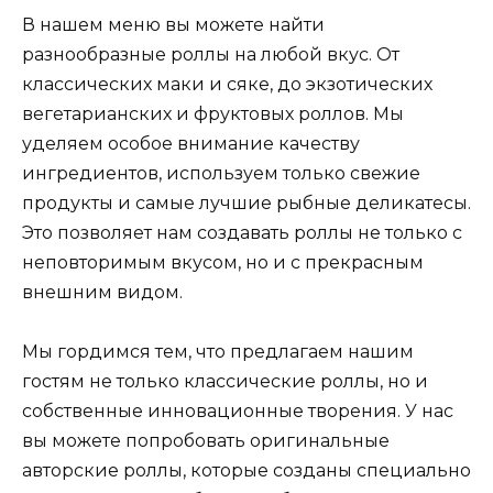
В нашем меню вы можете найти
разнообразные роллы на любой вкус. От
классических маки и сяке, до экзотических
вегетарианских и фруктовых роллов. Мы
уделяем особое внимание качеству
ингредиентов, используем только свежие
продукты и самые лучшие рыбные деликатесы.
Это позволяет нам создавать роллы не только с
неповторимым вкусом, но и с прекрасным
внешним видом.
Мы гордимся тем, что предлагаем нашим
гостям не только классические роллы, но и
собственные инновационные творения. У нас
вы можете попробовать оригинальные
авторские роллы, которые созданы специально