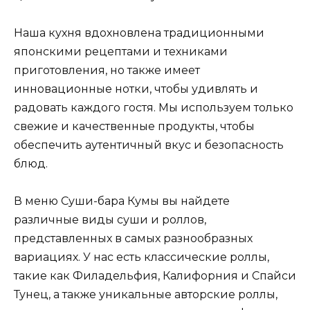
Наша кухня вдохновлена традиционными
японскими рецептами и техниками
приготовления, но также имеет
инновационные нотки, чтобы удивлять и
радовать каждого гостя. Мы используем только
свежие и качественные продукты, чтобы
обеспечить аутентичный вкус и безопасность
блюд.
В меню Суши-бара Кумы вы найдете
различные виды суши и роллов,
представленных в самых разнообразных
вариациях. У нас есть классические роллы,
такие как Филадельфия, Калифорния и Спайси
Тунец, а также уникальные авторские роллы,