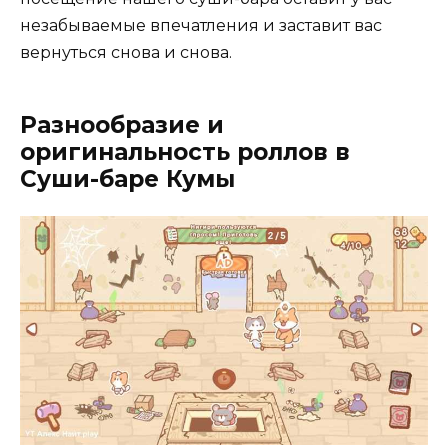
незабываемые впечатления и заставит вас
вернуться снова и снова.
Разнообразие и
оригинальность роллов в
Суши-баре Кумы