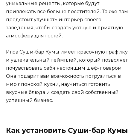
уникальные рецепты, которые будут
привлекать все больше посетителей. Также вам
предстоит улучшать интерьер своего
заведения, чтобы создать уютную и приятную
атмосферу для гостей.
Игра Суши-бар Кумы имеет красочную графику
и увлекательный геймплей, который позволяет
почувствовать себя настоящим шеф-поваром.
Она подарит вам возможность погрузиться в
мир японской кухни, научиться готовить
вкусные блюда и создать свой собственный
успешный бизнес.
Как установить Суши-бар Кумы