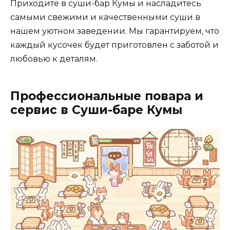
Приходите в суши-бар Кумы и насладитесь
самыми свежими и качественными суши в
нашем уютном заведении. Мы гарантируем, что
каждый кусочек будет приготовлен с заботой и
любовью к деталям.
Профессиональные повара и
сервис в Суши-баре Кумы