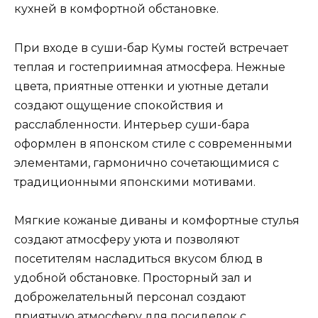
кухней в комфортной обстановке.
При входе в суши-бар Кумы гостей встречает
теплая и гостеприимная атмосфера. Нежные
цвета, приятные оттенки и уютные детали
создают ощущение спокойствия и
расслабленности. Интерьер суши-бара
оформлен в японском стиле с современными
элементами, гармонично сочетающимися с
традиционными японскими мотивами.
Мягкие кожаные диваны и комфортные стулья
создают атмосферу уюта и позволяют
посетителям насладиться вкусом блюд в
удобной обстановке. Просторный зал и
доброжелательный персонал создают
приятную атмосферу для посиделок с