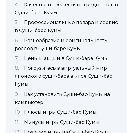
Качество и свежесть ингредиентов в
Суши-баре Кумы
Профессиональные повара и сервис
в Суши-баре Кумы
Разнообразие и оригинальность
роллов в Суши-баре Кумы
Цены и акции в Суши-баре Кумы
Погрузитесь в виртуальный мир
японского суши-бара в игре Суши-бар
Кумы
Как установить Суши-бар Кумы на
компьютер
Плюсы игры Суши-бар Кумы:
Минусы игры Суши-бар Кумы:
Похожие игры на Суши-бар Кумы.