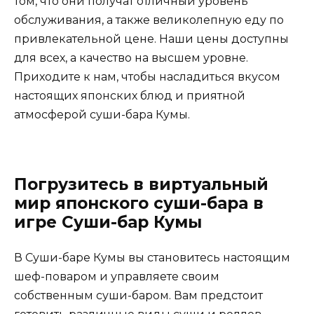
том, что они получат отличный уровень
обслуживания, а также великолепную еду по
привлекательной цене. Наши цены доступны
для всех, а качество на высшем уровне.
Приходите к нам, чтобы насладиться вкусом
настоящих японских блюд и приятной
атмосферой суши-бара Кумы.
Погрузитесь в виртуальный
мир японского суши-бара в
игре Суши-бар Кумы
В Суши-баре Кумы вы становитесь настоящим
шеф-поваром и управляете своим
собственным суши-баром. Вам предстоит