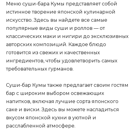
Меню суши-бара Кумы представляет собой
истинное творение японской кулинарной
искусство. Здесь вы найдете все самые
популярные виды суши и роллов — от
классических маки и нигири до эксклюзивных
авторских композиций. Каждое блюдо
готовится из свежих и качественных
ингредиентов, чтобы удовлетворить самых
требовательных гурманов.
Суши-бар Кумы также предлагает своим гостям
бар с широким выбором освежающих
напитков, включая лучшие сорта японского
саке и виски. Здесь вы можете насладиться
вкусом японской кухни в уютной и
расслабленной атмосфере.