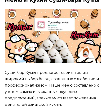
Суши-бар Кумы предлагает своим гостям
широкий выбор блюд, созданных с любовью и
профессионализмом. Наше меню составлено с
учетом самых изысканных вкусовых
предпочтений, а также учитывает пожелания
ценителей азиатской кухни.