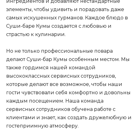
ингредиентов и добавляют нестандартные
элементы, чтобы удивить и порадовать даже
самых искушенных гурманов. Каждое блюдо в
Суши-баре Кумы создается с любовью и
страстью к кулинарии.
Но не только профессиональные повара
делают Суши-бар Кумы особенным местом. Мы
также гордимся нашей командой
высококлассных сервисных сотрудников,
которые делают все возможное, чтобы наши
гости чувствовали себя комфортно и довольны
каждым посещением. Наша команда
сервисных сотрудников обучена работе с
клиентами и знает, как создать дружелюбную и
гостеприимную атмосферу.