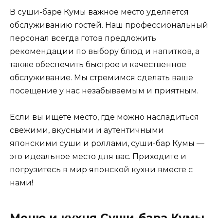
В суши-баре Кумы важное место уделяется
обслуживанию гостей. Наш профессиональный
персонал всегда готов предложить
рекомендации по выбору блюд и напитков, а
также обеспечить быстрое и качественное
обслуживание. Мы стремимся сделать ваше
посещение у нас незабываемым и приятным.
Если вы ищете место, где можно насладиться
свежими, вкусными и аутентичными
японскими суши и роллами, суши-бар Кумы —
это идеальное место для вас. Приходите и
погрузитесь в мир японской кухни вместе с
нами!
Меню и кухня Суши-бара Кумы