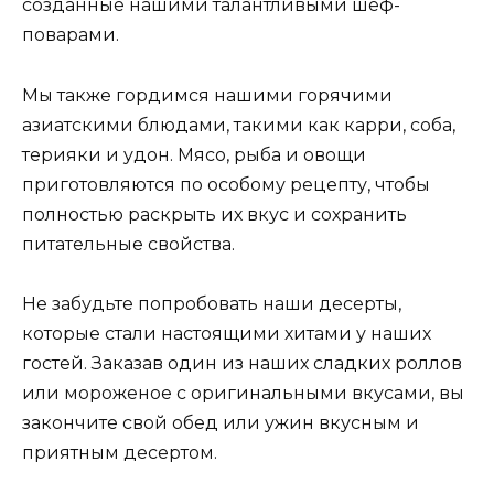
созданные нашими талантливыми шеф-
поварами.
Мы также гордимся нашими горячими
азиатскими блюдами, такими как карри, соба,
терияки и удон. Мясо, рыба и овощи
приготовляются по особому рецепту, чтобы
полностью раскрыть их вкус и сохранить
питательные свойства.
Не забудьте попробовать наши десерты,
которые стали настоящими хитами у наших
гостей. Заказав один из наших сладких роллов
или мороженое с оригинальными вкусами, вы
закончите свой обед или ужин вкусным и
приятным десертом.