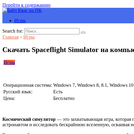
Перейти к содержанию
Игры
Search for:
Главная
»
Игры
Скачать Spaceflight Simulator на компь
Игры
Операционная система:
Windows 7, Windows 8, 8.1, Windows 10
Русский язык:
Есть
Цена:
Бесплатно
Космический симулятор
— это захватывающая игра, которая 
астронавтом и исследовать бескрайнюю вселенную, осваивая н