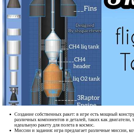
Создание собственных ракет: в игре есть мощный констр
различных компонентов и деталей, таких как двигатели,
идеальную ракету для полета в космос.
Миссии и задания: игра предлагает различные миссии, к