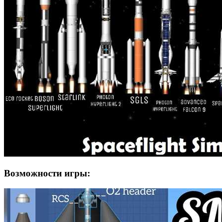
Возможности игры: