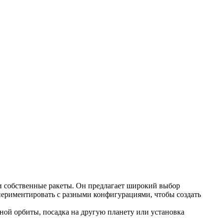
ои собственные ракеты. Он предлагает широкий выбор
спериментировать с разными конфигурациями, чтобы создать
ной орбиты, посадка на другую планету или установка