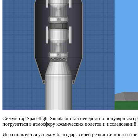
Симулятор Spaceflight Simulator стал невероятно популярным 
погрузиться в атмосферу космических полетов и исследований.
Игра пользуется успехом благодаря своей реалистичности и ши