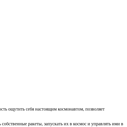
ость ощутить себя настоящим космонавтом, позволяет
собственные ракеты, запускать их в космос и управлять ими в