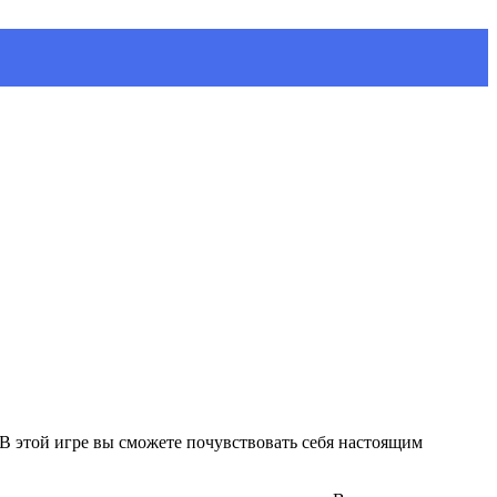
В этой игре вы сможете почувствовать себя настоящим