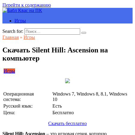
Перейти к содержанию
Игры
Search for:
Главная
»
Игры
Скачать Silent Hill: Ascension на
компьютер
Игры
Операционная
Windows 7, Windows 8, 8.1, Windows
система:
10
Русский язык:
Есть
Цена:
Бесплатно
Скачать бесплатно
Silent Hill: Ascension
– это игровая серия, которую