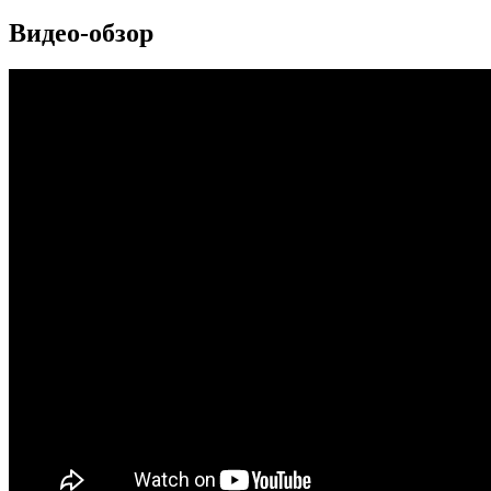
Видео-обзор