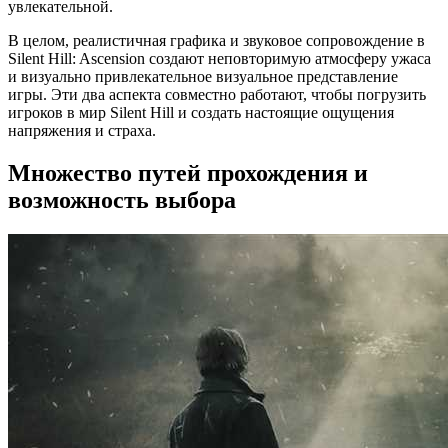
увлекательной.
В целом, реалистичная графика и звуковое сопровождение в
Silent Hill: Ascension создают неповторимую атмосферу ужаса
и визуально привлекательное визуальное представление
игры. Эти два аспекта совместно работают, чтобы погрузить
игроков в мир Silent Hill и создать настоящие ощущения
напряжения и страха.
Множество путей прохождения и
возможность выбора