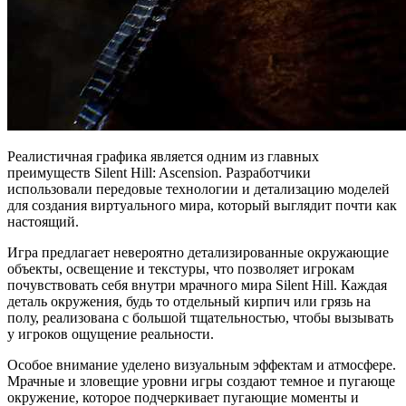
Реалистичная графика является одним из главных
преимуществ Silent Hill: Ascension. Разработчики
использовали передовые технологии и детализацию моделей
для создания виртуального мира, который выглядит почти как
настоящий.
Игра предлагает невероятно детализированные окружающие
объекты, освещение и текстуры, что позволяет игрокам
почувствовать себя внутри мрачного мира Silent Hill. Каждая
деталь окружения, будь то отдельный кирпич или грязь на
полу, реализована с большой тщательностью, чтобы вызывать
у игроков ощущение реальности.
Особое внимание уделено визуальным эффектам и атмосфере.
Мрачные и зловещие уровни игры создают темное и пугающе
окружение, которое подчеркивает пугающие моменты и