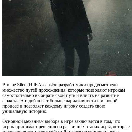
В игре Silent Hill: Ascension разработчики предусмотрели
множество путей прохождения, которые позволяют игрокам
самостоятельно выбирать свой путь и влиять на развитие
сюжета. Это добавляет больше вариативности в игровой
процесс и позволяет каждому игроку создать свою
уникальную историю.
Основной механизм выбора в игре заключается в том, что
игрок принимает решения на различных этапах игры, которые
могут повлиять на ход событий и даже на концовку игры.