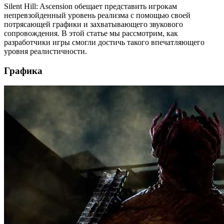
Silent Hill: Ascension обещает представить игрокам
непревзойденный уровень реализма с помощью своей
потрясающей графики и захватывающего звукового
сопровождения. В этой статье мы рассмотрим, как
разработчики игры смогли достичь такого впечатляющего
уровня реалистичности.
Графика