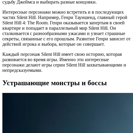
судьбу Джеймса и выбирать разные концовки.
Интересные персонажи можно встретить и в последующих
частях Silent Hill. Например, Генри Тауншенд, главный герой
Silent Hill 4: The Room. Генри оказывается запертым в своей
квартире и попадает в параллельный мир Silent Hill. Он
сталкивается с разнообразными ужасами и узнает страшные
секреты, связанные с его прошлым. Развитие Генри зависит от
действий игрока и выбора, которые он совершает.
Каждый персонаж Silent Hill имеет свою историю, которая
развивается во время игры. Именно эти интересные
персонажи делают игры серии Silent Hill захватывающими и
непредсказуемыми.
Устрашающие монстры и боссы