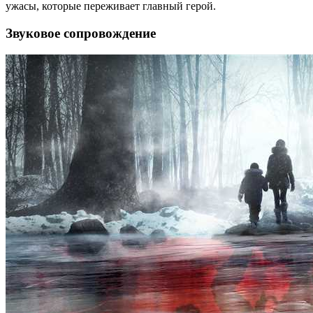
ужасы, которые переживает главный герой.
Звуковое сопровождение