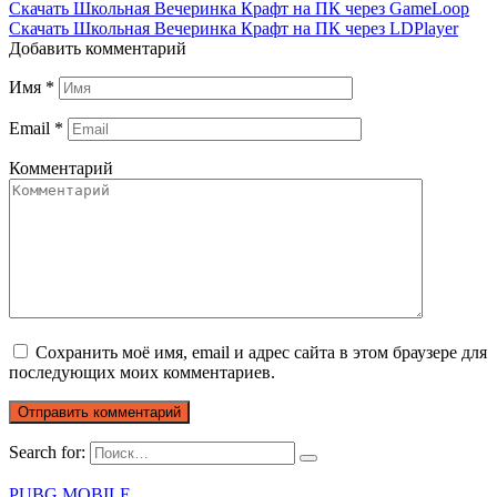
Скачать Школьная Вечеринка Крафт на ПК через GameLoop
Скачать Школьная Вечеринка Крафт на ПК через LDPlayer
Добавить комментарий
Имя
*
Email
*
Комментарий
Сохранить моё имя, email и адрес сайта в этом браузере для
последующих моих комментариев.
Search for:
PUBG MOBILE