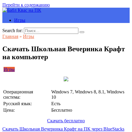
Перейти к содержанию
Игры
Search for:
Главная
»
Игры
Скачать Школьная Вечеринка Крафт
на компьютер
Игры
Операционная
Windows 7, Windows 8, 8.1, Windows
система:
10
Русский язык:
Есть
Цена:
Бесплатно
Скачать бесплатно
Скачать Школьная Вечеринка Крафт на ПК через BlueStacks