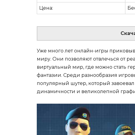
Цена:
Бе
Скач
Уже много лет онлайн-игры приковы
миру. Они позволяют отвлечься от ре
виртуальный мир, где можно стать ге
фантазии. Среди разнообразия игров
популярный шутер, который завоевал
динамичности и великолепной графи