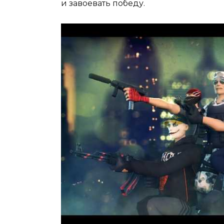
и завоевать победу.