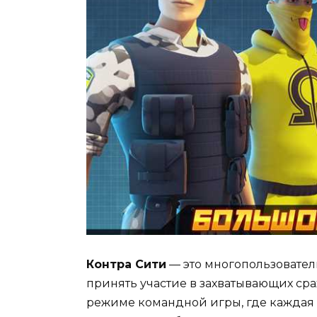
Контра Сити
— это многопользователь
принять участие в захватывающих сра
режиме командной игры, где каждая