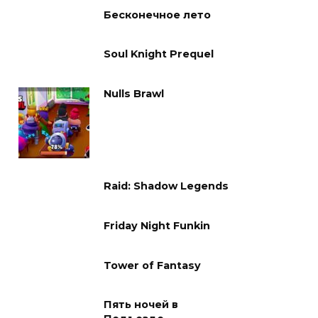
Бесконечное лето
Soul Knight Prequel
Nulls Brawl
Raid: Shadow Legends
Friday Night Funkin
Tower of Fantasy
Пять ночей в