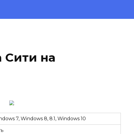
 Сити на
ndows 7, Windows 8, 8.1, Windows 10
ть