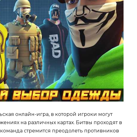
ская онлайн-игра, в которой игроки могут
жениях на различных картах. Битвы проходят в
 команда стремится преодолеть противников