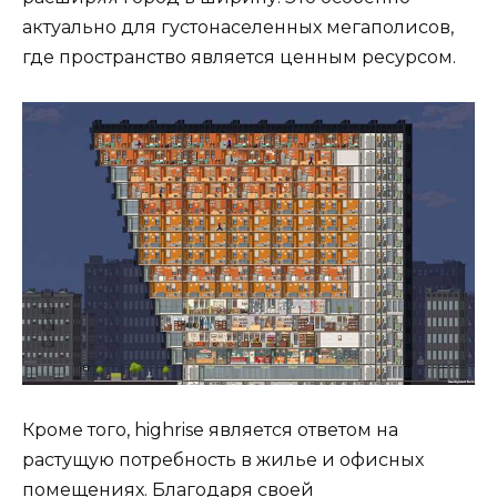
актуально для густонаселенных мегаполисов,
где пространство является ценным ресурсом.
Кроме того, highrise является ответом на
растущую потребность в жилье и офисных
помещениях. Благодаря своей