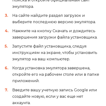
поиска и откройте официальный сайт
эмулятора.
На сайте найдите раздел загрузок и
выберите последнюю версию эмулятора.
Нажмите на кнопку Скачать и дождитесь
завершения загрузки файла установщика.
Запустите файл установщика, следуя
инструкциям на экране, чтобы установить
эмулятор на ваш компьютер.
Когда установка эмулятора завершена,
откройте его на рабочем столе или в папке
приложений.
Введите вашу учетную запись Google или
создайте новую, если у вас еще нет
аккаунта.