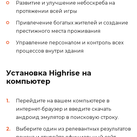
Развитие и улучшение небоскреба на
протяжении всей игры
Привлечение богатых жителей и создание
престижного места проживания
Управление персоналом и контроль всех
процессов внутри здания
Установка Highrise на
компьютер
Перейдите на вашем компьютере в
интернет-браузер и введите скачать
андроид эмулятор в поисковую строку.
Выберите один из релевантных результатов