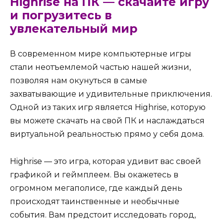
Highrise на ПК — скачайте игру
и погрузитесь в
увлекательный мир
В современном мире компьютерные игры
стали неотъемлемой частью нашей жизни,
позволяя нам окунуться в самые
захватывающие и удивительные приключения.
Одной из таких игр является Highrise, которую
вы можете скачать на свой ПК и наслаждаться
виртуальной реальностью прямо у себя дома.
Highrise — это игра, которая удивит вас своей
графикой и геймплеем. Вы окажетесь в
огромном мегаполисе, где каждый день
происходят таинственные и необычные
события. Вам предстоит исследовать город,