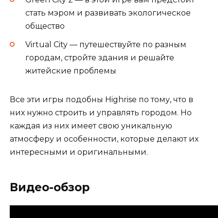
стать мэром и развивать экологическое
общество
Virtual City — путешествуйте по разным
городам, стройте здания и решайте
житейские проблемы
Все эти игры подобны Highrise по тому, что в
них нужно строить и управлять городом. Но
каждая из них имеет свою уникальную
атмосферу и особенности, которые делают их
интересными и оригинальными.
Видео-обзор