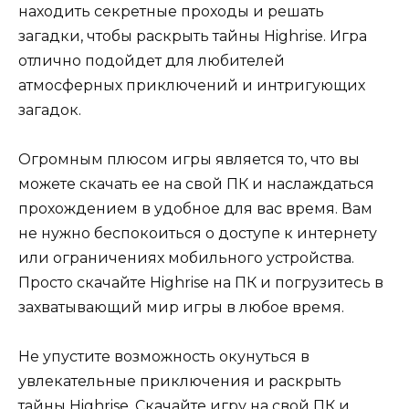
находить секретные проходы и решать
загадки, чтобы раскрыть тайны Highrise. Игра
отлично подойдет для любителей
атмосферных приключений и интригующих
загадок.
Огромным плюсом игры является то, что вы
можете скачать ее на свой ПК и наслаждаться
прохождением в удобное для вас время. Вам
не нужно беспокоиться о доступе к интернету
или ограничениях мобильного устройства.
Просто скачайте Highrise на ПК и погрузитесь в
захватывающий мир игры в любое время.
Не упустите возможность окунуться в
увлекательные приключения и раскрыть
тайны Highrise. Скачайте игру на свой ПК и