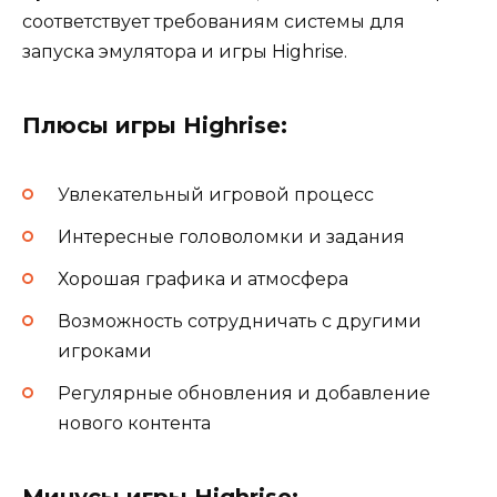
соответствует требованиям системы для
запуска эмулятора и игры Highrise.
Плюсы игры Highrise:
Увлекательный игровой процесс
Интересные головоломки и задания
Хорошая графика и атмосфера
Возможность сотрудничать с другими
игроками
Регулярные обновления и добавление
нового контента