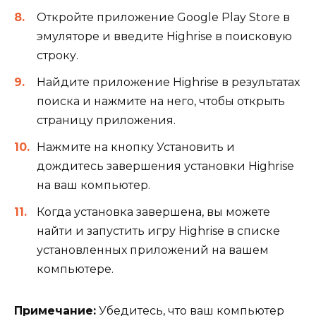
Откройте приложение Google Play Store в
эмуляторе и введите Highrise в поисковую
строку.
Найдите приложение Highrise в результатах
поиска и нажмите на него, чтобы открыть
страницу приложения.
Нажмите на кнопку Установить и
дождитесь завершения установки Highrise
на ваш компьютер.
Когда установка завершена, вы можете
найти и запустить игру Highrise в списке
установленных приложений на вашем
компьютере.
Примечание:
Убедитесь, что ваш компьютер