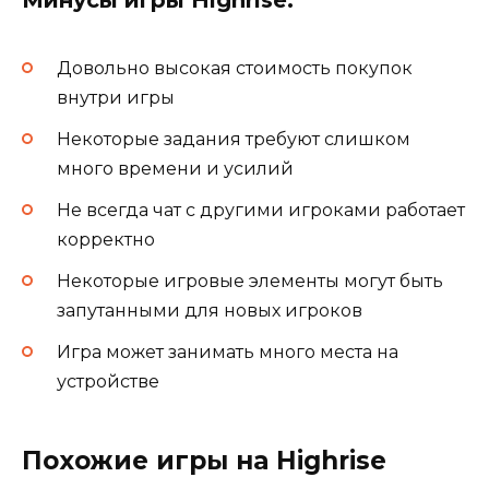
Минусы игры Highrise:
Довольно высокая стоимость покупок
внутри игры
Некоторые задания требуют слишком
много времени и усилий
Не всегда чат с другими игроками работает
корректно
Некоторые игровые элементы могут быть
запутанными для новых игроков
Игра может занимать много места на
устройстве
Похожие игры на Highrise