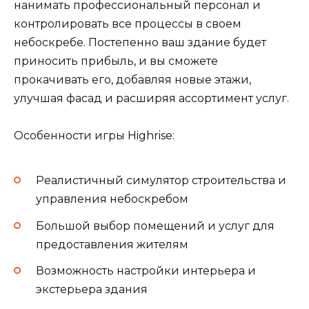
нанимать профессиональный персонал и
контролировать все процессы в своем
небоскребе. Постепенно ваш здание будет
приносить прибыль, и вы сможете
прокачивать его, добавляя новые этажи,
улучшая фасад и расширяя ассортимент услуг.
Особенности игры Highrise:
Реалистичный симулятор строительства и
управления небоскребом
Большой выбор помещений и услуг для
предоставления жителям
Возможность настройки интерьера и
экстерьера здания