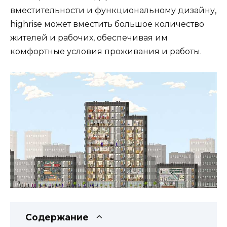
вместительности и функциональному дизайну,
highrise может вместить большое количество
жителей и рабочих, обеспечивая им
комфортные условия проживания и работы.
Содержание