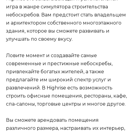
игра в жанре симулятора строительства
небоскребов. Вам предстоит стать владельцем
и архитектором собственного многоэтажного
здания, которое вы сможете развивать и
улучшать по своему вкусу.
Ловите момент и создавайте самые
современные и престижные небоскребы,
привлекайте богатых жителей, а также
предлагайте им широкий спектр услуг и
развлечений. В Highrise есть возможность
строить офисные помещения, рестораны, кафе,
спа-салоны, торговые центры и многое другое.
Вы сможете арендовать помещения
различного размера, настраивать их интерьер,