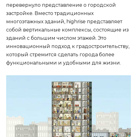
перевернуло представление о городской
застройке. Вместо традиционных
многоэтажных зданий, highrise представляет
собой вертикальные комплексы, состоящие из
зданий с большим числом этажей. Это
инновационный подход к градостроительству,
который стремится сделать города более
функциональными и удобными для жизни.