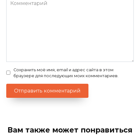
Комментарий
Сохранить моё имя, email и адрес сайта в этом
браузере для последующих моих комментариев.
Вам также может понравиться