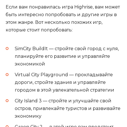
Если вам понравилась игра Highrise, вам может
быть интересно попробовать и другие игры в
этом жанре. Вот несколько похожих игр,
которые стоит попробовать:
SimCity BuildIt — стройте свой город с нуля,
планируйте его развитие и управляйте
экономикой
Virtual City Playground — прокладывайте
дороги, стройте здания и управляйте
городом в этой увлекательной стратегии
City Island 3 — стройте и улучшайте свой
остров, привлекайте туристов и развивайте
экономику
Green City 2 — в этой игре вам предстоит