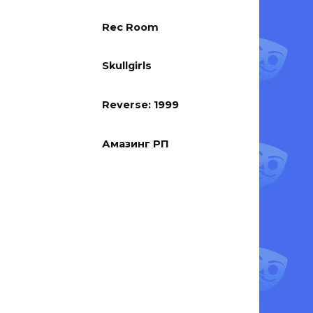
Rec Room
Skullgirls
Reverse: 1999
Амазинг РП