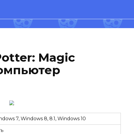
otter: Magic
компьютер
ndows 7, Windows 8, 8.1, Windows 10
ть