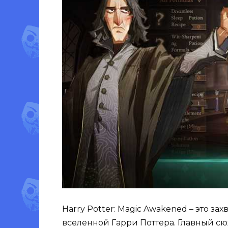
Harry Potter: Magic Awakened – это з
вселенной Гарри Поттера. Главный с