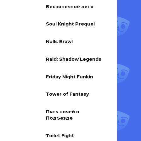
Бесконечное лето
Soul Knight Prequel
Nulls Brawl
Raid: Shadow Legends
Friday Night Funkin
Tower of Fantasy
Пять ночей в
Подъезде
Toilet Fight