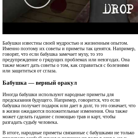
Бабушки известны своей мудростью и жизненным опытом.
Именно поэтому их советы и приметы так ценятся. Например,
говорят, что если бабушка замечает муху, то это
предупреждение о грядущих проблемах или невзгодах. Она
также может дать советы о том, как справиться с болезнями
или защититься от сглаза.
Бабушка — верный оракул
Иногда бабушки используют народные приметы для
предсказания будущего. Например, говорится, что если
бабушка получает подарок или дает в долг, то это означает, что
в жизни ожидаются положительные изменения. Она также
может сделать гадание с помощью трав и карт, чтобы
разгадать судьбу человека.
В итоге, народные приметы связанные с бабушками не только