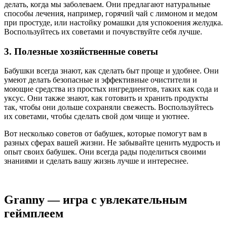
делать, когда мы заболеваем. Они предлагают натуральные
способы лечения, например, горячий чай с лимоном и медом
при простуде, или настойку ромашки для успокоения желудка.
Воспользуйтесь их советами и почувствуйте себя лучше.
3. Полезные хозяйственные советы
Бабушки всегда знают, как сделать быт проще и удобнее. Они
умеют делать безопасные и эффективные очистители и
моющие средства из простых ингредиентов, таких как сода и
уксус. Они также знают, как готовить и хранить продукты
так, чтобы они дольше сохраняли свежесть. Воспользуйтесь
их советами, чтобы сделать свой дом чище и уютнее.
Вот несколько советов от бабушек, которые помогут вам в
разных сферах вашей жизни. Не забывайте ценить мудрость и
опыт своих бабушек. Они всегда рады поделиться своими
знаниями и сделать вашу жизнь лучше и интереснее.
Granny — игра с увлекательным
геймплеем