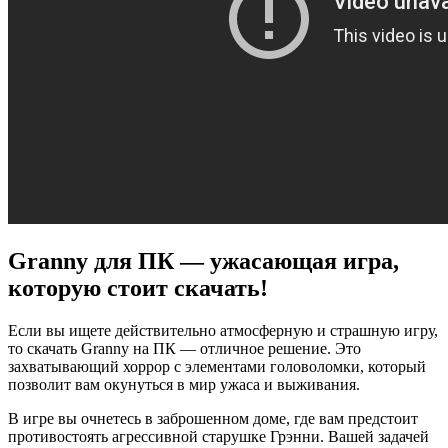
Granny для ПК — ужасающая игра,
которую стоит скачать!
Если вы ищете действительно атмосферную и страшную игру,
то скачать Granny на ПК — отличное решение. Это
захватывающий хоррор с элементами головоломки, который
позволит вам окунуться в мир ужаса и выживания.
В игре вы очнетесь в заброшенном доме, где вам предстоит
противостоять агрессивной старушке Грэнни. Вашей задачей