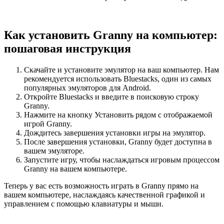
Как установить Granny на компьютер:
пошаговая инструкция
Скачайте и установите эмулятор на ваш компьютер. Нам
рекомендуется использовать Bluestacks, один из самых
популярных эмуляторов для Android.
Откройте Bluestacks и введите в поисковую строку
Granny.
Нажмите на кнопку Установить рядом с отображаемой
игрой Granny.
Дождитесь завершения установки игры на эмулятор.
После завершения установки, Granny будет доступна в
вашем эмуляторе.
Запустите игру, чтобы наслаждаться игровым процессом
Granny на вашем компьютере.
Теперь у вас есть возможность играть в Granny прямо на
вашем компьютере, наслаждаясь качественной графикой и
управлением с помощью клавиатуры и мыши.