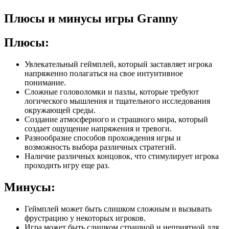
Плюсы и минусы игры Granny
Плюсы:
Увлекательный геймплей, который заставляет игрока
напряженно полагаться на свое интуитивное
понимание.
Сложные головоломки и пазлы, которые требуют
логического мышления и тщательного исследования
окружающей среды.
Создание атмосферного и страшного мира, который
создает ощущение напряжения и тревоги.
Разнообразие способов прохождения игры и
возможность выбора различных стратегий.
Наличие различных концовок, что стимулирует игрока
проходить игру еще раз.
Минусы:
Геймплей может быть слишком сложным и вызывать
фрустрацию у некоторых игроков.
Игра может быть слишком страшной и неприятной для