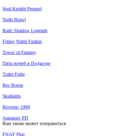
Soul Knight Prequel
Nulls Brawl
Raid: Shadow Legends
Friday Night Funkin
Tower of Fantasy
Пять ночей в Подъезде
Toilet Fight
Rec Room
Skullgirls
Reverse: 1999
Амазинг РП
Вам также может понравиться
FNAF Plus