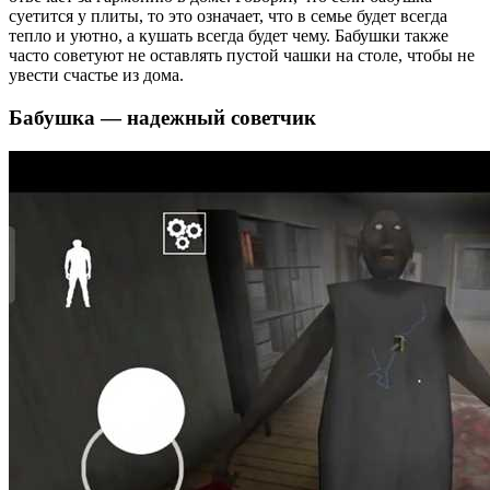
суетится у плиты, то это означает, что в семье будет всегда
тепло и уютно, а кушать всегда будет чему. Бабушки также
часто советуют не оставлять пустой чашки на столе, чтобы не
увести счастье из дома.
Бабушка — надежный советчик