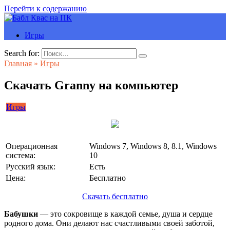
Перейти к содержанию
Игры
Search for:
Главная
»
Игры
Скачать Granny на компьютер
Игры
Операционная
Windows 7, Windows 8, 8.1, Windows
система:
10
Русский язык:
Есть
Цена:
Бесплатно
Скачать бесплатно
Бабушки
— это сокровище в каждой семье, душа и сердце
родного дома. Они делают нас счастливыми своей заботой,