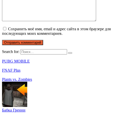
Сохранить моё имя, email и адрес сайта в этом браузере для
последующих моих комментариев.
Search for:
PUBG MOBILE
FNAF Plus
Plants vs. Zombies
Бабка Гренни