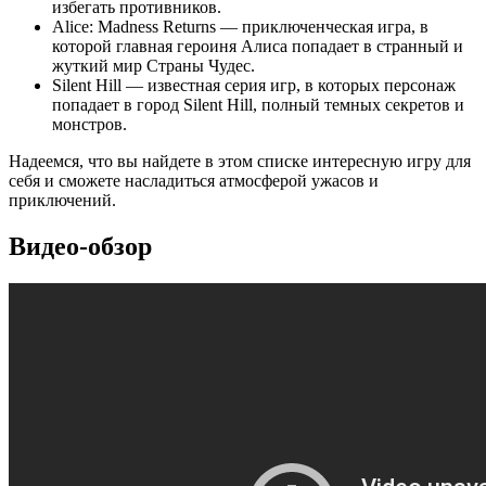
избегать противников.
Alice: Madness Returns — приключенческая игра, в
которой главная героиня Алиса попадает в странный и
жуткий мир Страны Чудес.
Silent Hill — известная серия игр, в которых персонаж
попадает в город Silent Hill, полный темных секретов и
монстров.
Надеемся, что вы найдете в этом списке интересную игру для
себя и сможете насладиться атмосферой ужасов и
приключений.
Видео-обзор