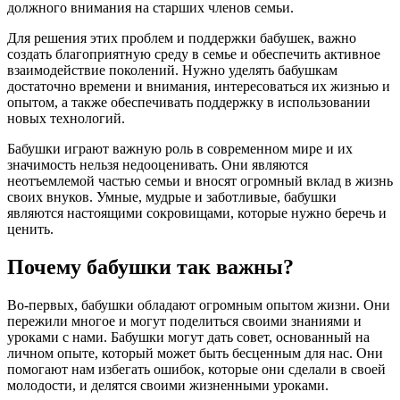
должного внимания на старших членов семьи.
Для решения этих проблем и поддержки бабушек, важно
создать благоприятную среду в семье и обеспечить активное
взаимодействие поколений. Нужно уделять бабушкам
достаточно времени и внимания, интересоваться их жизнью и
опытом, а также обеспечивать поддержку в использовании
новых технологий.
Бабушки играют важную роль в современном мире и их
значимость нельзя недооценивать. Они являются
неотъемлемой частью семьи и вносят огромный вклад в жизнь
своих внуков. Умные, мудрые и заботливые, бабушки
являются настоящими сокровищами, которые нужно беречь и
ценить.
Почему бабушки так важны?
Во-первых, бабушки обладают огромным опытом жизни. Они
пережили многое и могут поделиться своими знаниями и
уроками с нами. Бабушки могут дать совет, основанный на
личном опыте, который может быть бесценным для нас. Они
помогают нам избегать ошибок, которые они сделали в своей
молодости, и делятся своими жизненными уроками.