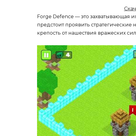
Скач
Forge Defence — это захватывающая и
предстоит проявить стратегические н
крепость от нашествия вражеских сил