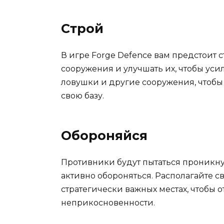
Строй
В игре Forge Defence вам предстоит
сооружения и улучшать их, чтобы усил
ловушки и другие сооружения, чтобы
свою базу.
Обороняйся
Противники будут пытаться проникнут
активно обороняться. Располагайте 
стратегически важных местах, чтобы о
неприкосновенности.