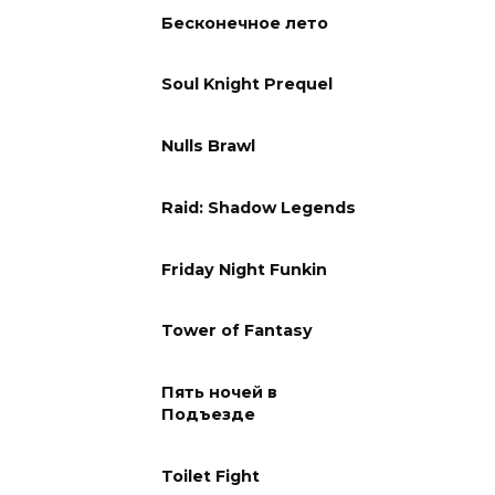
Бесконечное лето
Soul Knight Prequel
Nulls Brawl
Raid: Shadow Legends
Friday Night Funkin
Tower of Fantasy
Пять ночей в
Подъезде
Toilet Fight