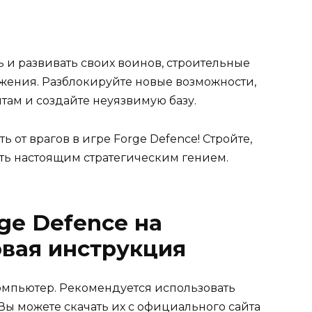
 и развивать своих воинов, строительные
жения. Разблокируйте новые возможности,
там и создайте неуязвимую базу.
 от врагов в игре Forge Defence! Стройте,
ать настоящим стратегическим гением.
ge Defence на
вая инструкция
 компьютер. Рекомендуется использовать
 Вы можете скачать их с официального сайта