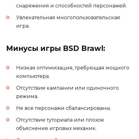
снаряжения и способностей персонажей.
Увлекательная многопользовательская
игра.
Минусы игры BSD Brawl:
Низкая оптимизация, требующая мощного
компьютера.
Отсутствие кампании или одиночного
режима.
Не все персонажи сбалансированы.
Отсутствие туториала или плохое
объяснение игровых механик.