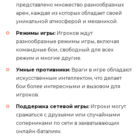
представлено множество разнообразных
арен, каждая из которых обладает своей
уникальной атмосферой и механикой.
Режимы игры:
Игроков ждут
разнообразные режимы игры, включая
командные бои, свободный для всех
режим и многие другие.
Умные противники:
Враги в игре обладают
искусственным интеллектом, что делает
бои более интересными и вызовом для
игроков.
Поддержка сетевой игры:
Игроки могут
сражаться с друзьями или случайными
соперниками по сети в захватывающих
онлайн-баталиях.