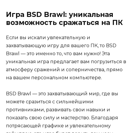
Игра BSD Brawl: уникальная
возможность сражаться на ПК
Если вы искали увлекательную и
захватывающую игру для вашего ПК, то BSD
Brawl — это именно то, что вам нужно! Эта
уникальная игра предлагает вам погрузиться в
атмосферу сражений и соперничества, прямо
на вашем персональном компьютере.
BSD Brawl — это захватывающий мир, где вы
можете сразиться с сильнейшими
противниками, развивать свои навыки и
показать свою силу и мастерство. Благодаря
потрясающей графике и увлекательному