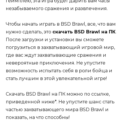
геймплею, эта игра будет дарить вам часы
незабываемого сражения и развлечения.
Чтобы начать играть в BSD Brawl, все, что вам
нужно сделать, это
скачать BSD Brawl на ПК
.
После загрузки и установки вы сможете
погрузиться в захватывающий игровой мир,
где вас ждут захватывающие сражения и
невероятные приключения. Не упустите
возможность испытать себя в роли бойца и
стать лучшим в этой увлекательной игре!
Скачать BSD Brawl на ПК можно по ссылке,
приведенной ниже*. Не упустите шанс стать
частью захватывающего мира BSD Brawl и
показать, на что способны!