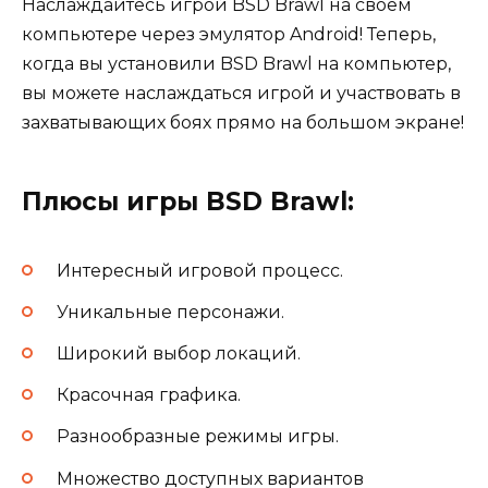
Наслаждайтесь игрой BSD Brawl на своем
компьютере через эмулятор Android! Теперь,
когда вы установили BSD Brawl на компьютер,
вы можете наслаждаться игрой и участвовать в
захватывающих боях прямо на большом экране!
Плюсы игры BSD Brawl:
Интересный игровой процесс.
Уникальные персонажи.
Широкий выбор локаций.
Красочная графика.
Разнообразные режимы игры.
Множество доступных вариантов