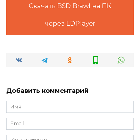
Скачать BSD Brawl на ПК
через LDPlayer
Добавить комментарий
Имя
*
Email
*
Комментарий