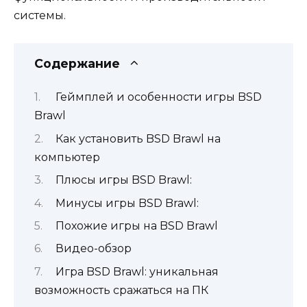
системы.
Содержание
Геймплей и особенности игры BSD
Brawl
Как установить BSD Brawl на
компьютер
Плюсы игры BSD Brawl:
Минусы игры BSD Brawl:
Похожие игры на BSD Brawl
Видео-обзор
Игра BSD Brawl: уникальная
возможность сражаться на ПК