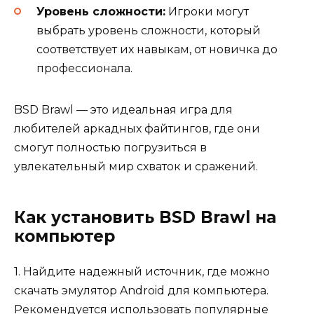
Уровень сложности:
Игроки могут
выбрать уровень сложности, который
соответствует их навыкам, от новичка до
профессионала.
BSD Brawl — это идеальная игра для
любителей аркадных файтингов, где они
смогут полностью погрузиться в
увлекательный мир схваток и сражений.
Как установить BSD Brawl на
компьютер
1. Найдите надежный источник, где можно
скачать эмулятор Android для компьютера.
Рекомендуется использовать популярные