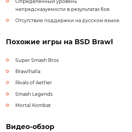
Определенный уровень
непредсказуемости в результатах боя.
Отсутствие поддержки на русском языке.
Похожие игры на BSD Brawl
Super Smash Bros
Brawlhalla
Rivals of Aether
Smash Legends
Mortal Kombat
Видео-обзор