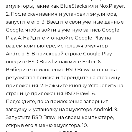
эмуляторы, такие как BlueStacks или NoxPlayer.
2. После скачивания и установки эмулятора,
запустите его. 3. Введите свои учетные данные
Google, чтобы войти в учетную запись Google
Play. 4. Найдите и откройте Google Play на
вашем компьютере, используя эмулятор
Android. 5. В поисковой строке Google Play
введите BSD Brawl и нажмите Enter. 6.
Выберите приложение BSD Brawl из списка
результатов поиска и перейдите на страницу
приложения. 7. Нажмите кнопку Установить на
странице приложения BSD Brawl. 8.
Подождите, пока приложение завершит
загрузку и установку на эмуляторе Android. 9.
Запустите BSD Brawl на своем компьютере,
открыв его в меню эмулятора. 10.