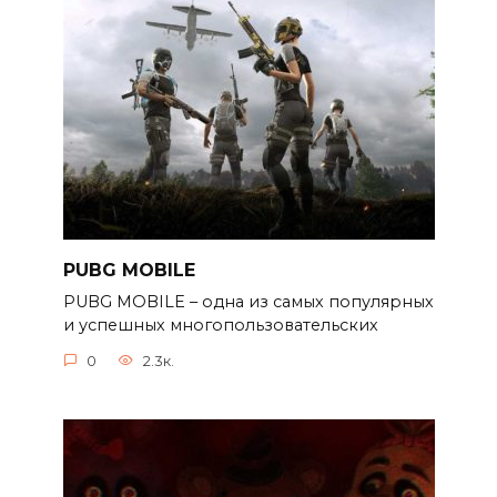
PUBG MOBILE
PUBG MOBILE – одна из самых популярных
и успешных многопользовательских
0
2.3к.