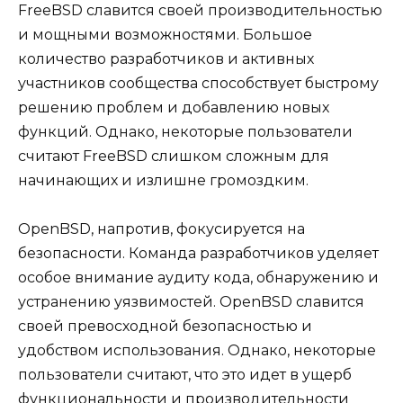
FreeBSD славится своей производительностью
и мощными возможностями. Большое
количество разработчиков и активных
участников сообщества способствует быстрому
решению проблем и добавлению новых
функций. Однако, некоторые пользователи
считают FreeBSD слишком сложным для
начинающих и излишне громоздким.
OpenBSD, напротив, фокусируется на
безопасности. Команда разработчиков уделяет
особое внимание аудиту кода, обнаружению и
устранению уязвимостей. OpenBSD славится
своей превосходной безопасностью и
удобством использования. Однако, некоторые
пользователи считают, что это идет в ущерб
функциональности и производительности