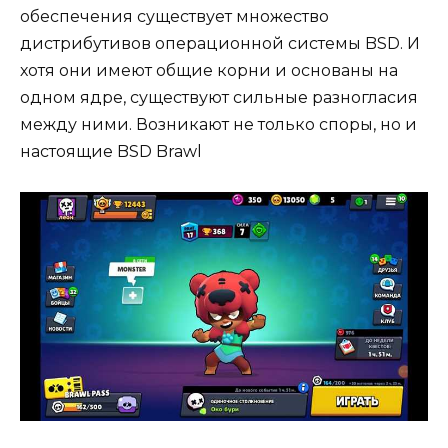
обеспечения существует множество
дистрибутивов операционной системы BSD. И
хотя они имеют общие корни и основаны на
одном ядре, существуют сильные разногласия
между ними. Возникают не только споры, но и
настоящие BSD Brawl