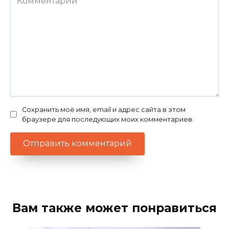
Сохранить моё имя, email и адрес сайта в этом
браузере для последующих моих комментариев.
Вам также может понравиться