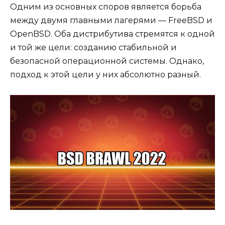
Одним из основных споров является борьба
между двумя главными лагерями — FreeBSD и
OpenBSD. Оба дистрибутива стремятся к одной
и той же цели: созданию стабильной и
безопасной операционной системы. Однако,
подход к этой цели у них абсолютно разный.