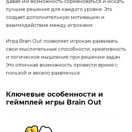
давая им возможность соревноваться и искать
лучшие решения для каждого уровня. Это
создает дополнительную мотивацию и
взаимодействие между игроками.
Игра Brain Out позволяет игрокам развивать
свои мыслительные способности, креативность
и логическое мышление при решении задач.
Это отличная возможность провести время с
пользой и весело развлечься.
Ключевые особенности и
геймплей игры Brain Out