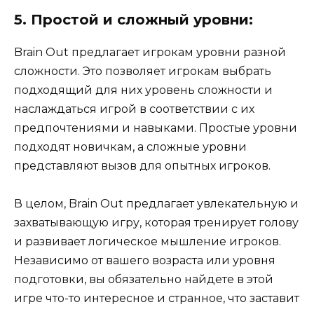
5. Простой и сложный уровни:
Brain Out предлагает игрокам уровни разной
сложности. Это позволяет игрокам выбрать
подходящий для них уровень сложности и
наслаждаться игрой в соответствии с их
предпочтениями и навыками. Простые уровни
подходят новичкам, а сложные уровни
представляют вызов для опытных игроков.
В целом, Brain Out предлагает увлекательную и
захватывающую игру, которая тренирует голову
и развивает логическое мышление игроков.
Независимо от вашего возраста или уровня
подготовки, вы обязательно найдете в этой
игре что-то интересное и странное, что заставит