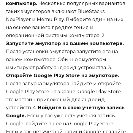
компьютер.
Несколько популярных вариантов
таких эмуляторов включают BlueStacks,
NoxPlayer и Memu Play. Выберите один из них
на основе вашего предпочтения и
операционной системы компьютера. 2.
Запустите эмулятор на вашем компьютере.
После установки эмулятора запустите его на
вашем компьютере. Обычно эмуляторы
имитируют работу андроид-устройства. 3.
Откройте Google Play Store на эмуляторе.
После запуска эмулятора найдите и откройте
Google Play Store на экране. Google Play Store —
это магазин приложений для андроид-
устройств. 4.
Войдите в свою учетную запись
Google.
Если у вас уже есть учетная запись
Google, войдите в нее на Google Play Store.
Если у вас нет учетной записи Google, создайте