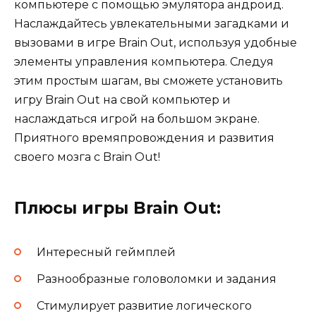
компьютере с помощью эмулятора андроид.
Наслаждайтесь увлекательными загадками и
вызовами в игре Brain Out, используя удобные
элементы управления компьютера. Следуя
этим простым шагам, вы сможете установить
игру Brain Out на свой компьютер и
наслаждаться игрой на большом экране.
Приятного времяпровождения и развития
своего мозга с Brain Out!
Плюсы игры Brain Out:
Интересный геймплей
Разнообразные головоломки и задания
Стимулирует развитие логического