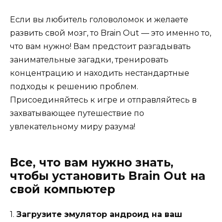
Если вы любитель головоломок и желаете
развить свой мозг, то Brain Out — это именно то,
что вам нужно! Вам предстоит разгадывать
занимательные загадки, тренировать
концентрацию и находить нестандартные
подходы к решению проблем.
Присоединяйтесь к игре и отправляйтесь в
захватывающее путешествие по
увлекательному миру разума!
Все, что вам нужно знать,
чтобы установить Brain Out на
свой компьютер
1.
Загрузите эмулятор андроид на ваш