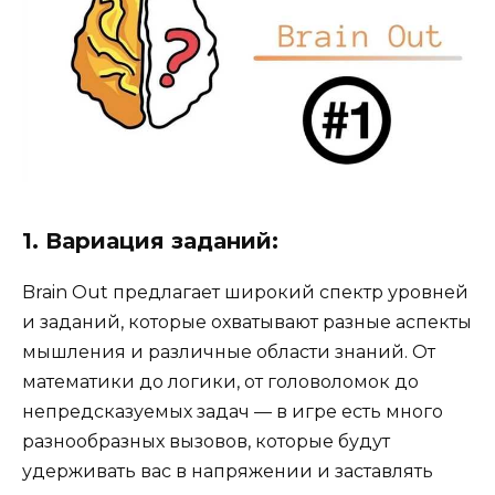
1. Вариация заданий:
Brain Out предлагает широкий спектр уровней
и заданий, которые охватывают разные аспекты
мышления и различные области знаний. От
математики до логики, от головоломок до
непредсказуемых задач — в игре есть много
разнообразных вызовов, которые будут
удерживать вас в напряжении и заставлять