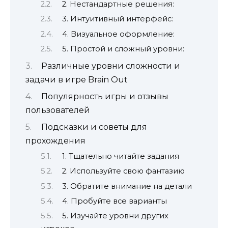
2. Нестандартные решения:
3. Интуитивный интерфейс:
4. Визуальное оформление:
5. Простой и сложный уровни:
Различные уровни сложности и
задачи в игре Brain Out
Популярность игры и отзывы
пользователей
Подсказки и советы для
прохождения
1. Тщательно читайте задания
2. Используйте свою фантазию
3. Обратите внимание на детали
4. Пробуйте все варианты
5. Изучайте уровни других