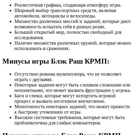
Реалистичная графика, создающая атмосферу игры.
Широкий выбор транспортных средств, включая
автомобили, мотоциклы и велосипеды.
Множество различных миссий и заданий, которые дают
возможность испытать себя в разных ролях.
Большой открытый мир, полностью свободный для
исследования.
Наличие множества различных оружий, которые можно
использовать в сражениях.
Минусы игры Блэк Раш КРМП:
Отсутствие режима мультиплеера, что не позволяет
играть с друзьями.
Некоторые задания могут быть слишком сложными или
непонятными, что может вызвать фрустрацию у игрока.
Баги и глюки, которые могут испортить игровой
процесс и вызвать негативное впечатление.
Монотонность некоторых заданий, что может привести
к быстрому утомлению от игры.
Высокие системные требования, которые могут быть
проблематичны для слабых компьютеров.