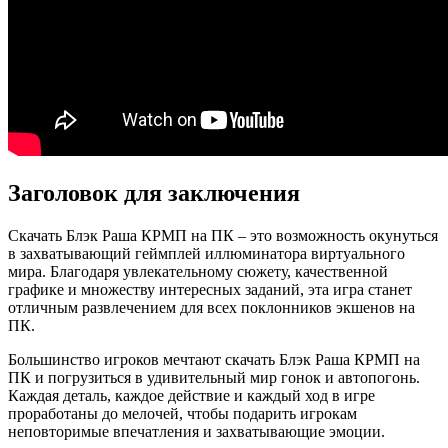
Заголовок для заключения
Скачать Блэк Раша КРМП на ПК – это возможность окунуться
в захватывающий геймплей иллюминатора виртуального
мира. Благодаря увлекательному сюжету, качественной
графике и множеству интересных заданий, эта игра станет
отличным развлечением для всех поклонников экшенов на
ПК.
Большинство игроков мечтают скачать Блэк Раша КРМП на
ПК и погрузиться в удивительный мир гонок и автопогонь.
Каждая деталь, каждое действие и каждый ход в игре
проработаны до мелочей, чтобы подарить игрокам
неповторимые впечатления и захватывающие эмоции.