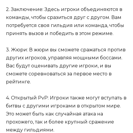
2. Заключение: Здесь игроки объединяются в
команды, чтобы сразиться друг с другом. Вам
потребуется своя гильдия или команда, чтобы
принять вызов и победить в этом режиме.
3. Жюри: В жюри вы сможете сражаться против
других игроков, управляя мощными боссами.
Вас будут оценивать другие игроки, и вы
сможете соревноваться за первое место в
рейтинге.
4. Открытый PvP: Игроки также могут вступать в
битвы с другими игроками в открытом мире.
Это может быть как случайная атака на
прохожего, так и более крупный сражение
между гильдиями.