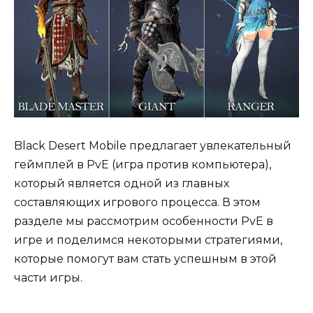
Black Desert Mobile предлагает увлекательный
геймплей в PvE (игра против компьютера),
который является одной из главных
составляющих игрового процесса. В этом
разделе мы рассмотрим особенности PvE в
игре и поделимся некоторыми стратегиями,
которые помогут вам стать успешным в этой
части игры.