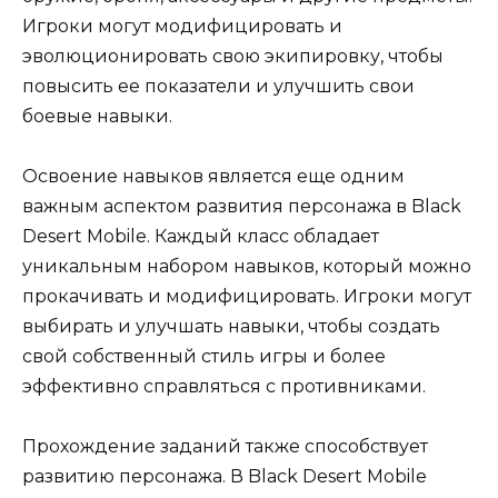
Игроки могут модифицировать и
эволюционировать свою экипировку, чтобы
повысить ее показатели и улучшить свои
боевые навыки.
Освоение навыков является еще одним
важным аспектом развития персонажа в Black
Desert Mobile. Каждый класс обладает
уникальным набором навыков, который можно
прокачивать и модифицировать. Игроки могут
выбирать и улучшать навыки, чтобы создать
свой собственный стиль игры и более
эффективно справляться с противниками.
Прохождение заданий также способствует
развитию персонажа. В Black Desert Mobile