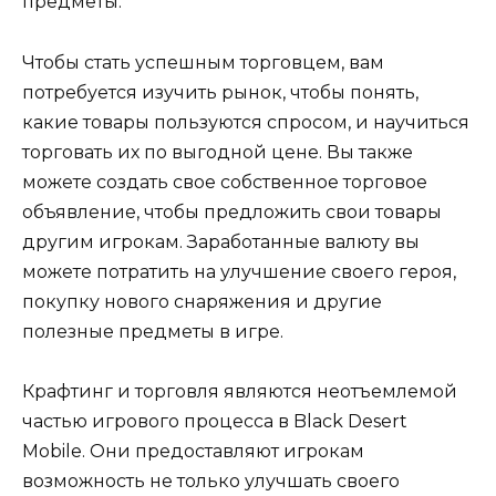
предметы.
Чтобы стать успешным торговцем, вам
потребуется изучить рынок, чтобы понять,
какие товары пользуются спросом, и научиться
торговать их по выгодной цене. Вы также
можете создать свое собственное торговое
объявление, чтобы предложить свои товары
другим игрокам. Заработанные валюту вы
можете потратить на улучшение своего героя,
покупку нового снаряжения и другие
полезные предметы в игре.
Крафтинг и торговля являются неотъемлемой
частью игрового процесса в Black Desert
Mobile. Они предоставляют игрокам
возможность не только улучшать своего