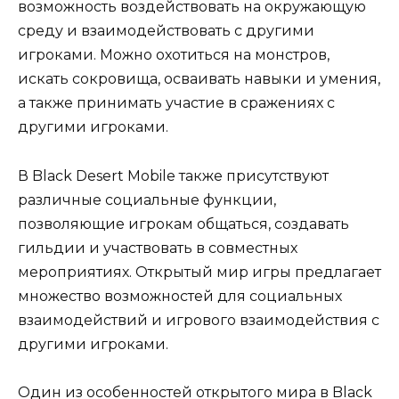
возможность воздействовать на окружающую
среду и взаимодействовать с другими
игроками. Можно охотиться на монстров,
искать сокровища, осваивать навыки и умения,
а также принимать участие в сражениях с
другими игроками.
В Black Desert Mobile также присутствуют
различные социальные функции,
позволяющие игрокам общаться, создавать
гильдии и участвовать в совместных
мероприятиях. Открытый мир игры предлагает
множество возможностей для социальных
взаимодействий и игрового взаимодействия с
другими игроками.
Один из особенностей открытого мира в Black