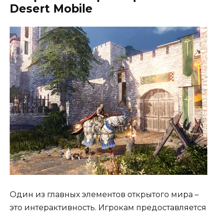
Desert Mobile
Один из главных элементов открытого мира –
это интерактивность. Игрокам предоставляется