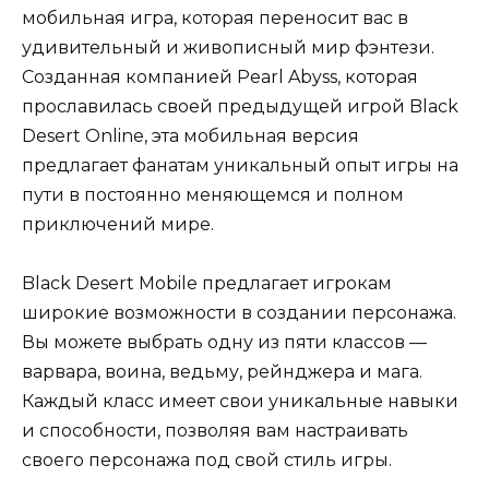
мобильная игра, которая переносит вас в
удивительный и живописный мир фэнтези.
Созданная компанией Pearl Abyss, которая
прославилась своей предыдущей игрой Black
Desert Online, эта мобильная версия
предлагает фанатам уникальный опыт игры на
пути в постоянно меняющемся и полном
приключений мире.
Black Desert Mobile предлагает игрокам
широкие возможности в создании персонажа.
Вы можете выбрать одну из пяти классов —
варвара, воина, ведьму, рейнджера и мага.
Каждый класс имеет свои уникальные навыки
и способности, позволяя вам настраивать
своего персонажа под свой стиль игры.