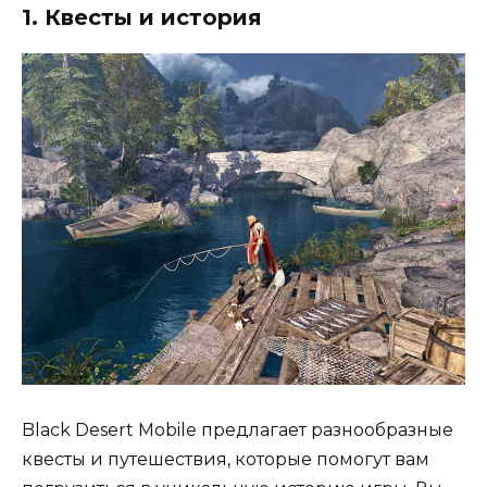
1. Квесты и история
Black Desert Mobile предлагает разнообразные
квесты и путешествия, которые помогут вам