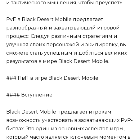
и тактического мышления, чтобы преуспеть.
PvE в Black Desert Mobile предлагает
разнообразный и захватывающий игровой
процесс. Следуя различным стратегиям и
улучшая своих персонажей и экипировку, вы
сможете стать успешным и добиться великих
результатов в мире Black Desert Mobile.
### ПвП в игре Black Desert Mobile
#### Вступление
Black Desert Mobile предлагает игрокам
возможность участвовать в захватывающих PvP-
битвах. Это один из основных аспектов игры,
который часто является ключевым моментом в