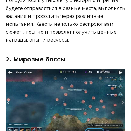
погрузиться в уникальную историю игры. Вы
будете отправляться в разные места, выполнять
задания и проходить через различные
испытания. Квесты не только раскроют вам
сюжет игры, но и позволят получить ценные
награды, опыт и ресурсы.
2. Мировые боссы