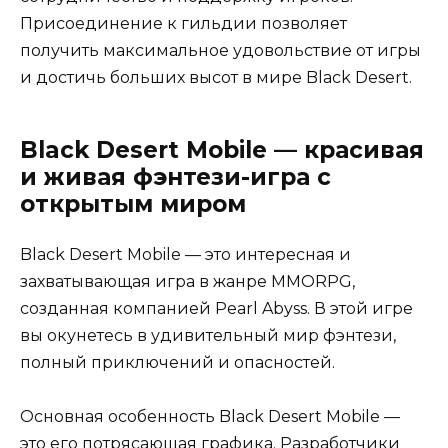
Присоединение к гильдии позволяет
получить максимальное удовольствие от игры
и достичь больших высот в мире Black Desert.
Black Desert Mobile — красивая
и живая фэнтези-игра с
открытым миром
Black Desert Mobile — это интересная и
захватывающая игра в жанре MMORPG,
созданная компанией Pearl Abyss. В этой игре
вы окунетесь в удивительный мир фэнтези,
полный приключений и опасностей.
Основная особенность Black Desert Mobile —
это его потрясающая графика. Разработчики