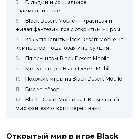
Гильдии и социальное
взаимодействие
Black Desert Mobile — красивая и
живая фэнтези-игра с открытым миром
Как установить Black Desert Mobile на
компьютер: пошаговая инструкция
Плюсы игры Black Desert Mobile:
Минусы игры Black Desert Mobile:
Похожие игры на Black Desert Mobile
Видео-обзор
Black Desert Mobile на ПК – мощный
мир фэнтези открыт перед вами
Открытый мир в игре Black