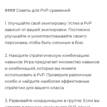
#### Советы для PvP-сражений
1. Улучшайте свой экипировку: Успех в PvP
зависит от вашей экипировки. Постоянно
улучшайте и укомплектовывайте своего
персонажа, чтобы быть сильным в бою.
2. Находите стратегическую комбинацию
навыков: Игра предлагает множество навыков
и комбинаций, которые вы можете
использовать в PvP. Проверьте различные
комбо и найдите наиболее эффективные
стратегии для вашего класса.
3. Развивайте координацию в группе: Если вы