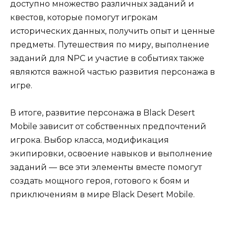
доступно множество различных заданий и
квестов, которые помогут игрокам
исторических данных, получить опыт и ценные
предметы. Путешествия по миру, выполнение
заданий для NPC и участие в событиях также
являются важной частью развития персонажа в
игре.
В итоге, развитие персонажа в Black Desert
Mobile зависит от собственных предпочтений
игрока. Выбор класса, модификация
экипировки, освоение навыков и выполнение
заданий — все эти элементы вместе помогут
создать мощного героя, готового к боям и
приключениям в мире Black Desert Mobile.