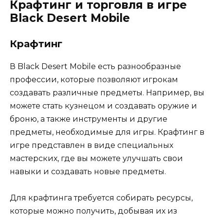
Крафтинг и торговля в игре
Black Desert Mobile
Крафтинг
В Black Desert Mobile есть разнообразные
профессии, которые позволяют игрокам
создавать различные предметы. Например, вы
можете стать кузнецом и создавать оружие и
броню, а также инструменты и другие
предметы, необходимые для игры. Крафтинг в
игре представлен в виде специальных
мастерских, где вы можете улучшать свои
навыки и создавать новые предметы.
Для крафтинга требуется собирать ресурсы,
которые можно получить, добывая их из