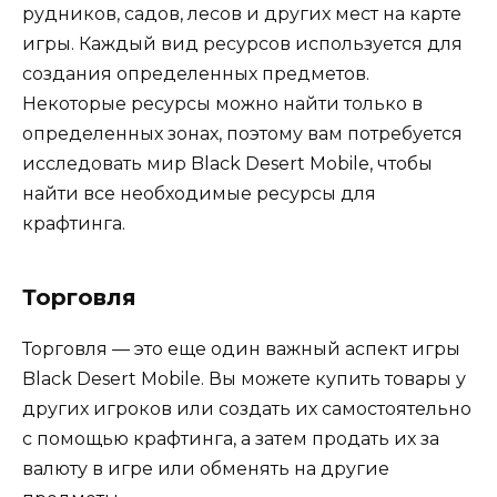
рудников, садов, лесов и других мест на карте
игры. Каждый вид ресурсов используется для
создания определенных предметов.
Некоторые ресурсы можно найти только в
определенных зонах, поэтому вам потребуется
исследовать мир Black Desert Mobile, чтобы
найти все необходимые ресурсы для
крафтинга.
Торговля
Торговля — это еще один важный аспект игры
Black Desert Mobile. Вы можете купить товары у
других игроков или создать их самостоятельно
с помощью крафтинга, а затем продать их за
валюту в игре или обменять на другие