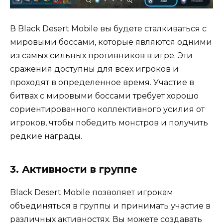
В Black Desert Mobile вы будете сталкиваться с
мировыми боссами, которые являются одними
из самых сильных противников в игре. Эти
сражения доступны для всех игроков и
проходят в определенное время. Участие в
битвах с мировыми боссами требует хорошо
сориентированного коллективного усилия от
игроков, чтобы победить монстров и получить
редкие награды.
3. Активности в группе
Black Desert Mobile позволяет игрокам
объединяться в группы и принимать участие в
различных активностях. Вы можете создавать