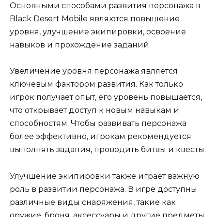
Основными способами развития персонажа в
Black Desert Mobile являются повышение
уровня, улучшение экипировки, освоение
навыков и прохождение заданий.
Увеличение уровня персонажа является
ключевым фактором развития. Как только
игрок получает опыт, его уровень повышается,
что открывает доступ к новым навыкам и
способностям. Чтобы развивать персонажа
более эффективно, игрокам рекомендуется
выполнять задания, проводить битвы и квесты.
Улучшение экипировки также играет важную
роль в развитии персонажа. В игре доступны
различные виды снаряжения, такие как
оружие, броня, аксессуары и другие предметы.