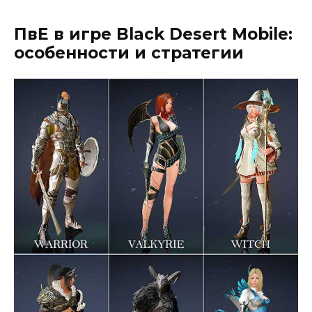
ПвЕ в игре Black Desert Mobile:
особенности и стратегии