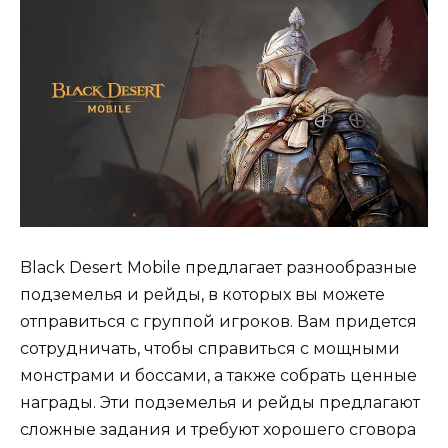
Black Desert Mobile предлагает разнообразные
подземелья и рейды, в которых вы можете
отправиться с группой игроков. Вам придется
сотрудничать, чтобы справиться с мощными
монстрами и боссами, а также собрать ценные
награды. Эти подземелья и рейды предлагают
сложные задания и требуют хорошего сговора