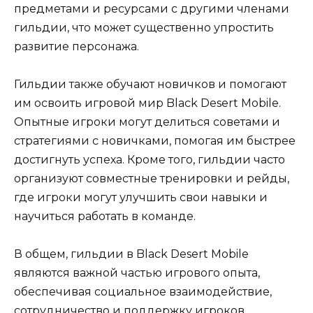
предметами и ресурсами с другими членами
гильдии, что может существенно упростить
развитие персонажа.
Гильдии также обучают новичков и помогают
им освоить игровой мир Black Desert Mobile.
Опытные игроки могут делиться советами и
стратегиями с новичками, помогая им быстрее
достигнуть успеха. Кроме того, гильдии часто
организуют совместные тренировки и рейды,
где игроки могут улучшить свои навыки и
научиться работать в команде.
В общем, гильдии в Black Desert Mobile
являются важной частью игрового опыта,
обеспечивая социальное взаимодействие,
сотрудничество и поддержку игроков.