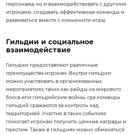
персонажа, но и взаимодействовать с другими
игроками, создавать эффективные команды и
развиваться вместе с комьюнити игры.
Гильдии и социальное
взаимодействие
Гильдии предоставляют различные
преимущества игрокам. Внутри гильдии
можно участвовать в организованных
мероприятиях, таких как рейды на мирового
босса или гильдейские войны, где команды
гильдий сражаются за контроль над
территорией. Участие в таких событиях
помогает игрокам получить ценные награды и
престиж. Также в гильдиях можно обменяться