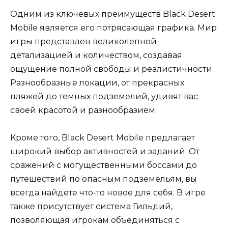
Одним из ключевых преимуществ Black Desert
Mobile является его потрясающая графика. Мир
игры представлен великолепной
детализацией и количеством, создавая
ощущение полной свободы и реалистичности.
Разнообразные локации, от прекрасных
пляжей до темных подземелий, удивят вас
своей красотой и разнообразием.
Кроме того, Black Desert Mobile предлагает
широкий выбор активностей и заданий. От
сражений с могущественными боссами до
путешествий по опасным подземельям, вы
всегда найдете что-то новое для себя. В игре
также присутствует система Гильдий,
позволяющая игрокам объединяться с