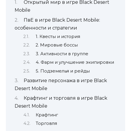
Открытый мир в игре Black Desert
Mobile
ПвЕ в игре Black Desert Mobile:
особенности и стратегии
1. Квесты и история
2. Мировые боссы
3. Активности в группе
4. Фарм и улучшение экипировки
5. Подземелья и рейды
Развитие персонажа в игре Black
Desert Mobile
Крафтинг и торговля в игре Black
Desert Mobile
Крафтинг
Торговля