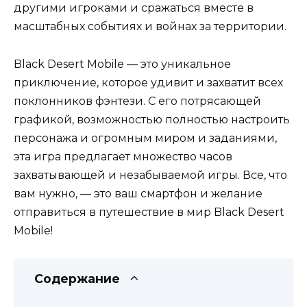
другими игроками и сражаться вместе в
масштабных событиях и войнах за территории.
Black Desert Mobile — это уникальное
приключение, которое удивит и захватит всех
поклонников фэнтези. С его потрясающей
графикой, возможностью полностью настроить
персонажа и огромным миром и заданиями,
эта игра предлагает множество часов
захватывающей и незабываемой игры. Все, что
вам нужно, — это ваш смартфон и желание
отправиться в путешествие в мир Black Desert
Mobile!
Содержание