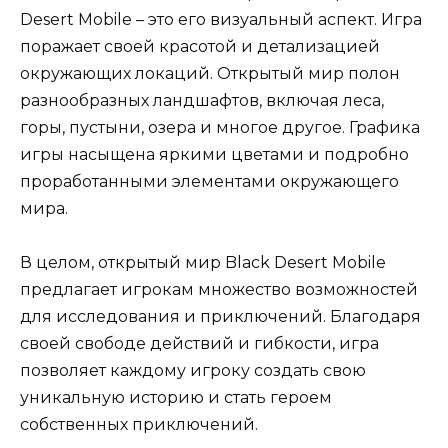
Desert Mobile – это его визуальный аспект. Игра
поражает своей красотой и детализацией
окружающих локаций. Открытый мир полон
разнообразных ландшафтов, включая леса,
горы, пустыни, озера и многое другое. Графика
игры насыщена яркими цветами и подробно
проработанными элементами окружающего
мира.
В целом, открытый мир Black Desert Mobile
предлагает игрокам множество возможностей
для исследования и приключений. Благодаря
своей свободе действий и гибкости, игра
позволяет каждому игроку создать свою
уникальную историю и стать героем
собственных приключений.