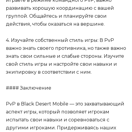
играете в режиме командного PvP, важно
развивать хорошую координацию с вашей
группой. Общайтесь и планируйте свои
действия, чтобы оказаться на вершине.
4. Изучайте собственный стиль игры: В PvP
важно знать своего противника, но также важно
знать свои сильные и слабые стороны. Изучите
свой стиль игры и настройте свои навыки и
экипировку в соответствии с ним.
#### Заключение
PvP в Black Desert Mobile — это захватывающий
аспект игры, который позволяет игрокам
испытать свои навыки и соревноваться с
другими игроками. Придерживаясь наших