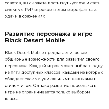
советов, вы сможете достигнуть успеха и стать
сильным PvP-игроком в этом мире фэнтези.
Удачи в сражениях!
Развитие персонажа в игре
Black Desert Mobile
Black Desert Mobile предлагает игрокам
обширные возможности для развития своего
персонажа. Каждый игрок может выбрать одну
из пяти доступных классов, каждый из которых
обладает своими уникальными навыками и
стилем игры. Однако развитие персонажа в
игре не ограничивается только выбором
класса.