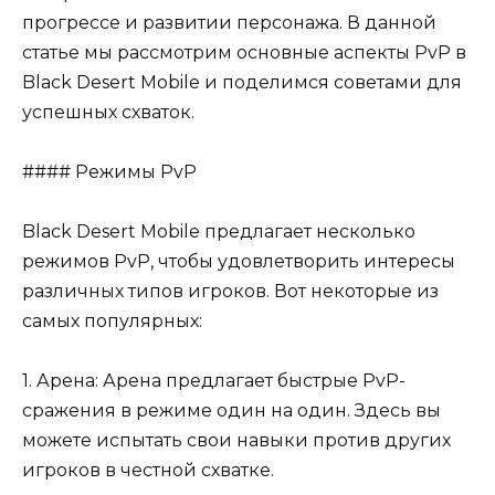
прогрессе и развитии персонажа. В данной
статье мы рассмотрим основные аспекты PvP в
Black Desert Mobile и поделимся советами для
успешных схваток.
#### Режимы PvP
Black Desert Mobile предлагает несколько
режимов PvP, чтобы удовлетворить интересы
различных типов игроков. Вот некоторые из
самых популярных:
1. Арена: Арена предлагает быстрые PvP-
сражения в режиме один на один. Здесь вы
можете испытать свои навыки против других
игроков в честной схватке.