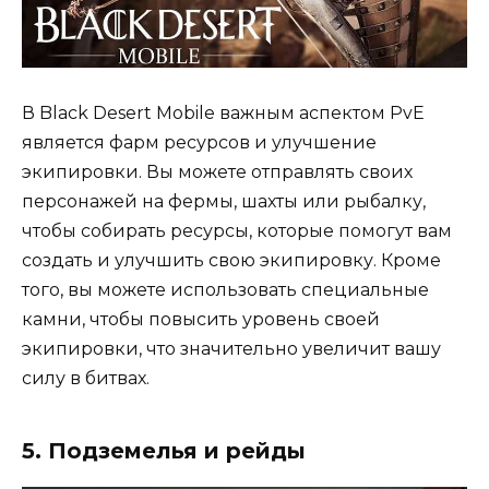
В Black Desert Mobile важным аспектом PvE
является фарм ресурсов и улучшение
экипировки. Вы можете отправлять своих
персонажей на фермы, шахты или рыбалку,
чтобы собирать ресурсы, которые помогут вам
создать и улучшить свою экипировку. Кроме
того, вы можете использовать специальные
камни, чтобы повысить уровень своей
экипировки, что значительно увеличит вашу
силу в битвах.
5. Подземелья и рейды