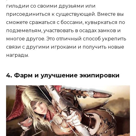
гильдии со своими друзьями или
присоединиться к существующей. Вместе вы
сможете сражаться с боссами, кувыркаться по
подземельям, участвовать в осадах замков и
многое другое. Это отличный способ укрепить
связи с другими игроками и получить новые
награды.
4. Фарм и улучшение экипировки