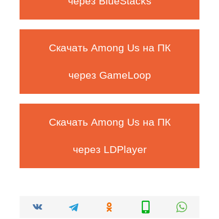
через BlueStacks
Скачать Among Us на ПК
через GameLoop
Скачать Among Us на ПК
через LDPlayer