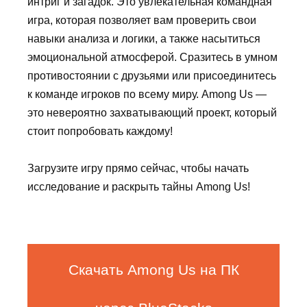
интриг и загадок. Это увлекательная командная
игра, которая позволяет вам проверить свои
навыки анализа и логики, а также насытиться
эмоциональной атмосферой. Сразитесь в умном
противостоянии с друзьями или присоединитесь
к команде игроков по всему миру. Among Us —
это невероятно захватывающий проект, который
стоит попробовать каждому!
Загрузите игру прямо сейчас, чтобы начать
исследование и раскрыть тайны Among Us!
Скачать Among Us на ПК