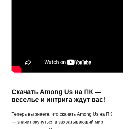
Скачать Among Us на ПК —
веселье и интрига ждут вас!
Теперь вы знаете, что скачать Among Us на ПК
— значит окунуться в захватывающий мир