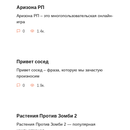
Аризона РП
Аризона РП – это многопользовательская онлайн-
игра
0
1.4к.
Привет сосед
Привет сосед – фраза, которую мы зачастую
произносим
0
1.9к.
Растения Против Зомби 2
Растения Против Зомби 2 — популярная