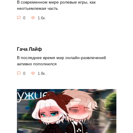
В современном мире ролевые игры, как
неотъемлемая часть
0
1.6к.
Гача Лайф
В последнее время мир онлайн-развлечений
активно пополнился
0
1.8к.