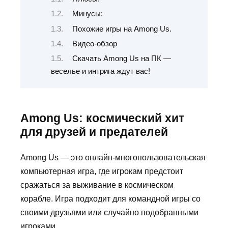
Минусы:
Похожие игры на Among Us.
Видео-обзор
Скачать Among Us на ПК —
веселье и интрига ждут вас!
Among Us: космический хит
для друзей и предателей
Among Us — это онлайн-многопользовательская
компьютерная игра, где игрокам предстоит
сражаться за выживание в космическом
корабле. Игра подходит для командной игры со
своими друзьями или случайно подобранными
игроками.