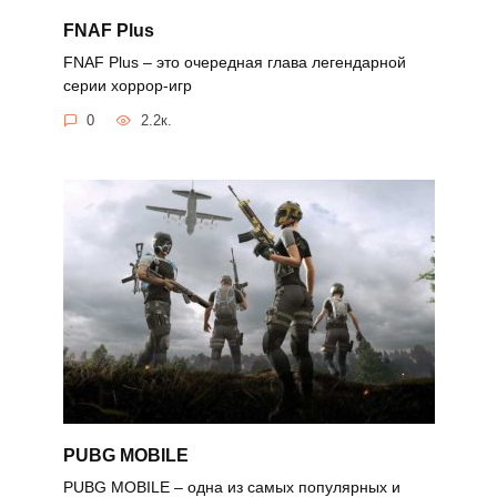
FNAF Plus
FNAF Plus – это очередная глава легендарной
серии хоррор-игр
0
2.2к.
PUBG MOBILE
PUBG MOBILE – одна из самых популярных и