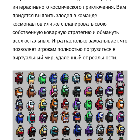
интерактивного космического приключения. Вам
придется выявить злодея в команде
космонавтов или же спланировать свою
собственную коварную стратегию и обмануть
всех остальных. Игра настолько захватывает, что
позволяет игрокам полностью погрузиться в
виртуальный мир, удаленный от реальности.