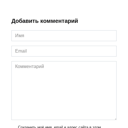
Добавить комментарий
Имя
*
Email
*
Комментарий
Сохранить моё имя, email и адрес сайта в этом