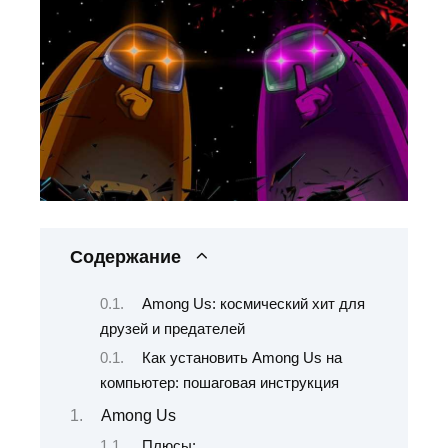
Содержание
Among Us: космический хит для
друзей и предателей
Как установить Among Us на
компьютер: пошаговая инструкция
Among Us
Плюсы: