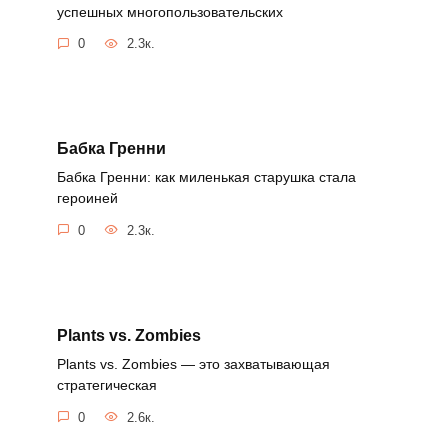
успешных многопользовательских
0
2.3к.
Бабка Гренни
Бабка Гренни: как миленькая старушка стала
героиней
0
2.3к.
Plants vs. Zombies
Plants vs. Zombies — это захватывающая
стратегическая
0
2.6к.