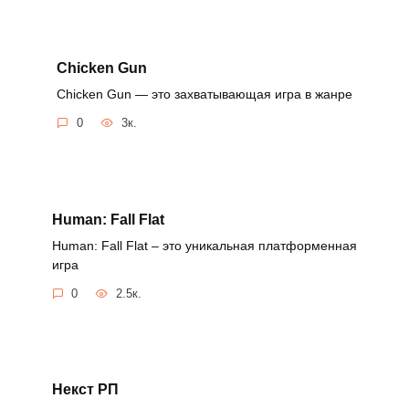
Chicken Gun
Chicken Gun — это захватывающая игра в жанре
0
3к.
Human: Fall Flat
Human: Fall Flat – это уникальная платформенная
игра
0
2.5к.
Некст РП