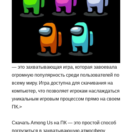
— это захватывающая игра, которая завоевала
огромную популярность среди пользователей по
всему миру. Игра доступна для скачивания на
компьютер, что позволяет игрокам наслаждаться
уникальным игровым процессом прямо на своем
ПК.>
Скачать Among Us на ПК — это простой способ
погрузиться в захватывающую атмосферу