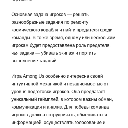
Основная задача игроков — решать
разнообразные задания по ремонту
космического корабля и найти предателя среди
команды. В то же время, одному или нескольким
игрокам будет предоставлена роль предателя,
чья задача — убивать экипаж и портить
выполнение заданий.
Игра Among Us особенно интересна своей
интуитивной механикой и независимостью от
уровня подготовки игроков. Она предлагает
уникальный геймплей, в котором важны обман,
коммуникация и анализ. Для победы команда
игроков должна сотрудничать, обмениваться
информацией, осуществлять голосование и