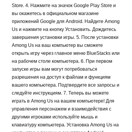
Store. 4. Нажмите на значок Google Play Store и
вы окажетесь в официальном магазине
приложений Google для Android. Найдите Among
Us и нажмите на кнопку Установить. Дождитесь
завершения установки игры. 5. После установки
Among Us на ваш компьютер вы сможете
открыть игру через главное меню BlueStacks или
на рабочем столе компьютера. 6. При первом
запуске игры вам могут потребоваться
разрешения на доступ к файлам и функциям
вашего компьютера. Подтвердите все запросы и
следуйте инструкциям. 7. Теперь вы можете
играть в Among Us на вашем компьютере! Для
управления персонажем и взаимодействия с
другими игроками используйте мышь и
клавиатуру компьютера. Установка Among Us на