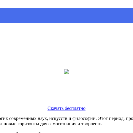
Скачать бесплатно
огих современных наук, искусств и философии. Этот период, пр
л новые горизонты для самосознания и творчества.