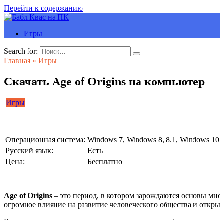
Перейти к содержанию
Игры
Search for:
Главная
»
Игры
Скачать Age of Origins на компьютер
Игры
Операционная система:
Windows 7, Windows 8, 8.1, Windows 10
Русский язык:
Есть
Цена:
Бесплатно
Age of Origins
– это период, в котором зарождаются основы мн
огромное влияние на развитие человеческого общества и откры