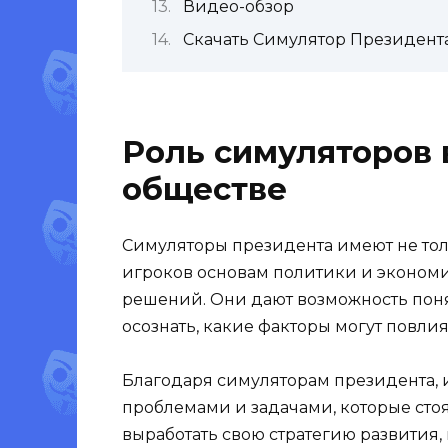
Видео-обзор
Скачать Симулятор Президента 
Роль симуляторов
обществе
Симуляторы президента имеют не тол
игроков основам политики и экономи
решений. Они дают возможность поня
осознать, какие факторы могут повлия
Благодаря симуляторам президента, 
проблемами и задачами, которые стоя
выработать свою стратегию развития