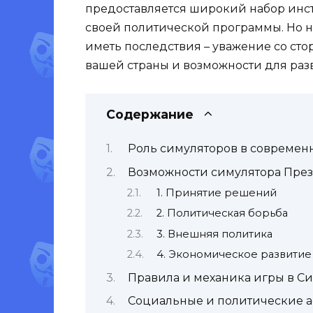
предоставляется широкий набор инс
своей политической программы. Но н
иметь последствия – уважение со сто
вашей страны и возможности для раз
Содержание
Роль симуляторов в современ
Возможности симулятора Пре
1. Принятие решений
2. Политическая борьба
3. Внешняя политика
4. Экономическое развитие
Правила и механика игры в С
Социальные и политические а