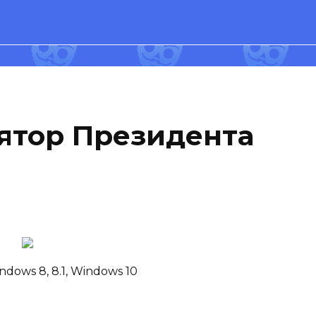
ятор Президента
ndows 8, 8.1, Windows 10