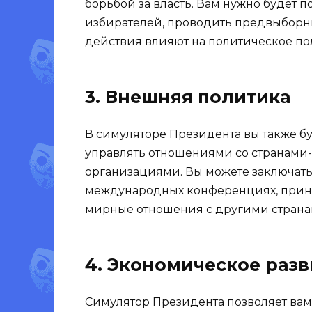
борьбой за власть. Вам нужно будет 
избирателей, проводить предвыборн
действия влияют на политическое по
3. Внешняя политика
В симуляторе Президента вы также б
управлять отношениями со странам
организациями. Вы можете заключать 
международных конференциях, приним
мирные отношения с другими страна
4. Экономическое разв
Симулятор Президента позволяет вам