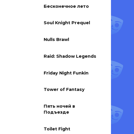
Бесконечное лето
Soul Knight Prequel
Nulls Brawl
Raid: Shadow Legends
Friday Night Funkin
Tower of Fantasy
Пять ночей в
Подъезде
Toilet Fight