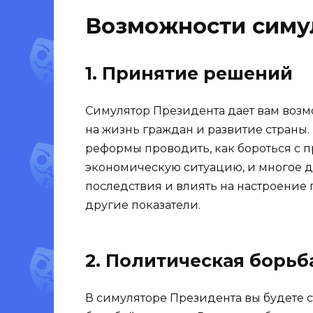
Возможности симу
1. Принятие решений
Симулятор Президента дает вам воз
на жизнь граждан и развитие страны.
реформы проводить, как бороться с 
экономическую ситуацию, и многое д
последствия и влиять на настроение 
другие показатели.
2. Политическая борьб
В симуляторе Президента вы будете 