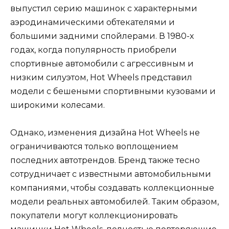
выпустил серию машинок с характерными
аэродинамическими обтекателями и
большими задними спойлерами. В 1980-х
годах, когда популярность приобрели
спортивные автомобили с агрессивным и
низким силуэтом, Hot Wheels представил
модели с бешеными спортивными кузовами и
широкими колесами.
Однако, изменения дизайна Hot Wheels не
ограничиваются только воплощением
последних автотрендов. Бренд также тесно
сотрудничает с известными автомобильными
компаниями, чтобы создавать коллекционные
модели реальных автомобилей. Таким образом,
покупатели могут коллекционировать