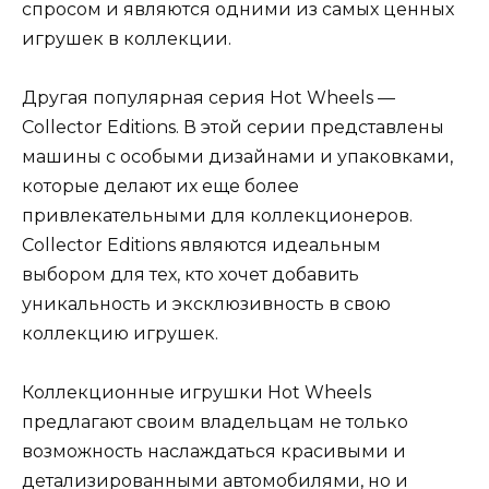
спросом и являются одними из самых ценных
игрушек в коллекции.
Другая популярная серия Hot Wheels —
Collector Editions. В этой серии представлены
машины с особыми дизайнами и упаковками,
которые делают их еще более
привлекательными для коллекционеров.
Collector Editions являются идеальным
выбором для тех, кто хочет добавить
уникальность и эксклюзивность в свою
коллекцию игрушек.
Коллекционные игрушки Hot Wheels
предлагают своим владельцам не только
возможность наслаждаться красивыми и
детализированными автомобилями, но и