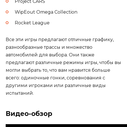
Project CARS
WipEout Omega Collection
Rocket League
Все эти игры предлагают отличные графику,
разнообразные трассы и множество
автомобилей для выбора. Они также
предлагают различные режимы игры, чтобы вы
могли выбрать то, что вам нравится больше
всего: одиночные гонки, соревнования с
другими игроками или различные виды
испытаний.
Видео-обзор