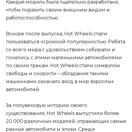
Каждая модель была тщательно разработана,
чтобы поразить своим внешним видом и
работоспособностью.
Вскоре после выпуска, Hot Wheels стали
пользоваться огромной популярностью. Ребята
со всего мира с удовольствием собирали и
гонялись с этими маленькими автомобилями
по своим трекам. Hot Wheels стали символом
свободы и скорости – обладание такими
машинками означало вход в мир взрослых
автомобилей.
За полувековую историю своего
существования, Hot Wheels выпустили более
20 000 различных моделей, отражающих самые
разные автомобили и эпохи. Среди