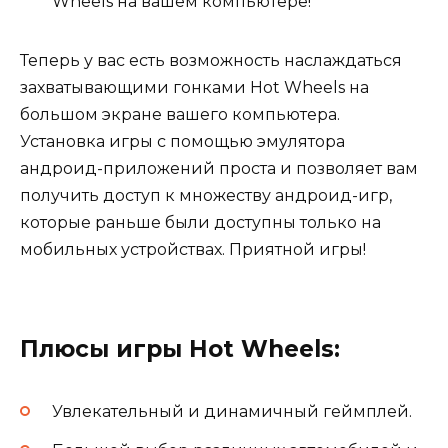
Wheels на вашем компьютере!
Теперь у вас есть возможность наслаждаться
захватывающими гонками Hot Wheels на
большом экране вашего компьютера.
Установка игры с помощью эмулятора
андроид-приложений проста и позволяет вам
получить доступ к множеству андроид-игр,
которые раньше были доступны только на
мобильных устройствах. Приятной игры!
Плюсы игры Hot Wheels:
Увлекательный и динамичный геймплей.