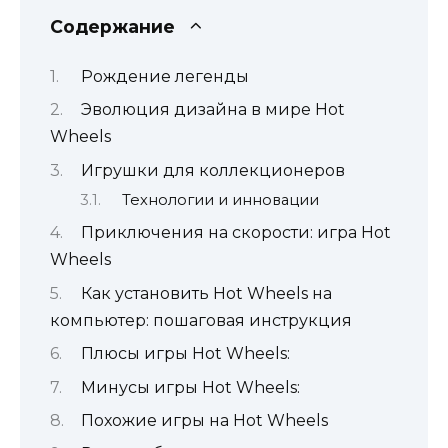
Содержание
Рождение легенды
Эволюция дизайна в мире Hot
Wheels
Игрушки для коллекционеров
Технологии и инновации
Приключения на скорости: игра Hot
Wheels
Как установить Hot Wheels на
компьютер: пошаговая инструкция
Плюсы игры Hot Wheels:
Минусы игры Hot Wheels:
Похожие игры на Hot Wheels