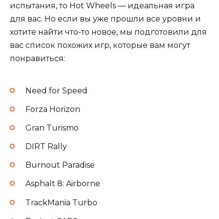
испытания, то Hot Wheels — идеальная игра
для вас. Но если вы уже прошли все уровни и
хотите найти что-то новое, мы подготовили для
вас список похожих игр, которые вам могут
понравиться:
Need for Speed
Forza Horizon
Gran Turismo
DIRT Rally
Burnout Paradise
Asphalt 8: Airborne
TrackMania Turbo