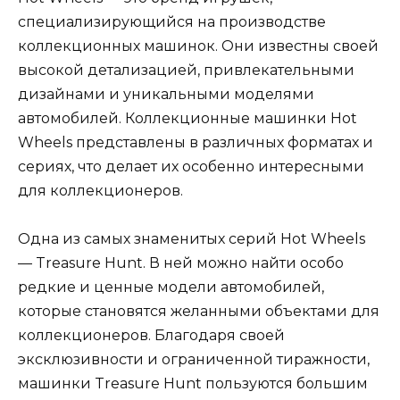
специализирующийся на производстве
коллекционных машинок. Они известны своей
высокой детализацией, привлекательными
дизайнами и уникальными моделями
автомобилей. Коллекционные машинки Hot
Wheels представлены в различных форматах и
сериях, что делает их особенно интересными
для коллекционеров.
Одна из самых знаменитых серий Hot Wheels
— Treasure Hunt. В ней можно найти особо
редкие и ценные модели автомобилей,
которые становятся желанными объектами для
коллекционеров. Благодаря своей
эксклюзивности и ограниченной тиражности,
машинки Treasure Hunt пользуются большим