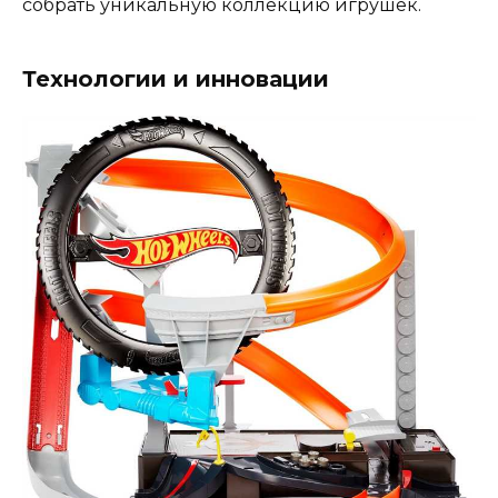
собрать уникальную коллекцию игрушек.
Технологии и инновации