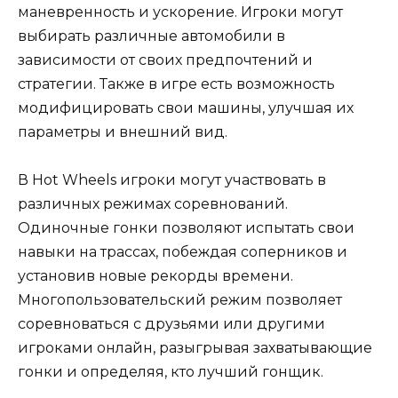
маневренность и ускорение. Игроки могут
выбирать различные автомобили в
зависимости от своих предпочтений и
стратегии. Также в игре есть возможность
модифицировать свои машины, улучшая их
параметры и внешний вид.
В Hot Wheels игроки могут участвовать в
различных режимах соревнований.
Одиночные гонки позволяют испытать свои
навыки на трассах, побеждая соперников и
установив новые рекорды времени.
Многопользовательский режим позволяет
соревноваться с друзьями или другими
игроками онлайн, разыгрывая захватывающие
гонки и определяя, кто лучший гонщик.