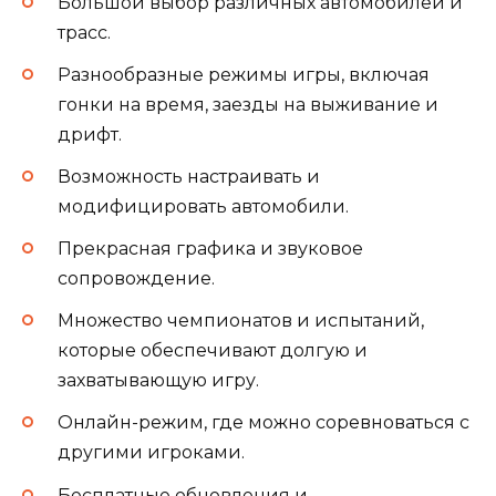
Большой выбор различных автомобилей и
трасс.
Разнообразные режимы игры, включая
гонки на время, заезды на выживание и
дрифт.
Возможность настраивать и
модифицировать автомобили.
Прекрасная графика и звуковое
сопровождение.
Множество чемпионатов и испытаний,
которые обеспечивают долгую и
захватывающую игру.
Онлайн-режим, где можно соревноваться с
другими игроками.
Бесплатные обновления и