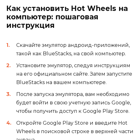
Как установить Hot Wheels на
компьютер: пошаговая
инструкция
Скачайте эмулятор андроид-приложений,
такой как BlueStacks, на свой компьютер.
Установите эмулятор, следуя инструкциям
на его официальном сайте. Затем запустите
BlueStacks на вашем компьютере.
После запуска эмулятора, вам необходимо
будет войти в свою учетную запись Google,
чтобы получить доступ к Google Play Store.
Откройте Google Play Store и введите Hot
Wheels в поисковой строке в верхней части
экрана.