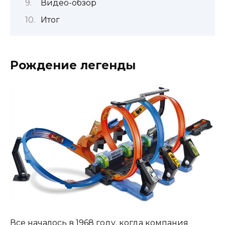
Видео-обзор
Итог
Рождение легенды
Все началось в 1968 году, когда компания