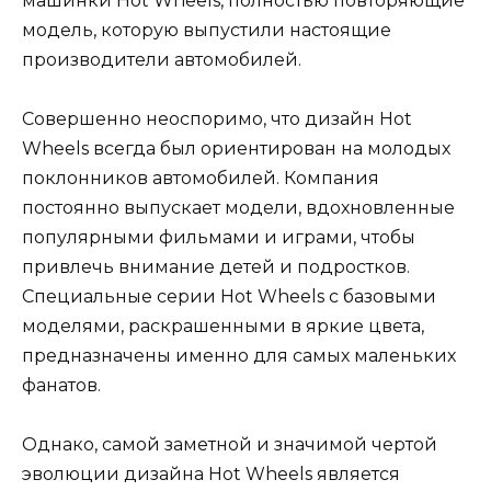
машинки Hot Wheels, полностью повторяющие
модель, которую выпустили настоящие
производители автомобилей.
Совершенно неоспоримо, что дизайн Hot
Wheels всегда был ориентирован на молодых
поклонников автомобилей. Компания
постоянно выпускает модели, вдохновленные
популярными фильмами и играми, чтобы
привлечь внимание детей и подростков.
Специальные серии Hot Wheels с базовыми
моделями, раскрашенными в яркие цвета,
предназначены именно для самых маленьких
фанатов.
Однако, самой заметной и значимой чертой
эволюции дизайна Hot Wheels является