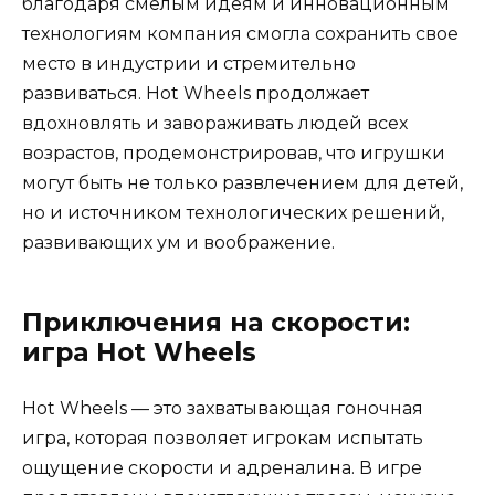
благодаря смелым идеям и инновационным
технологиям компания смогла сохранить свое
место в индустрии и стремительно
развиваться. Hot Wheels продолжает
вдохновлять и завораживать людей всех
возрастов, продемонстрировав, что игрушки
могут быть не только развлечением для детей,
но и источником технологических решений,
развивающих ум и воображение.
Приключения на скорости:
игра Hot Wheels
Hot Wheels — это захватывающая гоночная
игра, которая позволяет игрокам испытать
ощущение скорости и адреналина. В игре