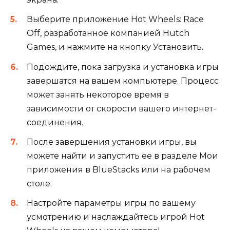
Выберите приложение Hot Wheels: Race
Off, разработанное компанией Hutch
Games, и нажмите на кнопку Установить.
Подождите, пока загрузка и установка игры
завершатся на вашем компьютере. Процесс
может занять некоторое время в
зависимости от скорости вашего интернет-
соединения.
После завершения установки игры, вы
можете найти и запустить ее в разделе Мои
приложения в BlueStacks или на рабочем
столе.
Настройте параметры игры по вашему
усмотрению и наслаждайтесь игрой Hot