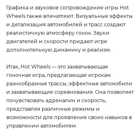
Графика и звуковое сопровождение игры Hot
Wheels также впечатляют. Визуальные эффекты
и детализация автомобилей и трасс создают
реалистичную атмосферу гонок. Звуки
двигателей и скорости придают игре
дополнительную динамику и реализм.
Итак, Hot Wheels — это захватывающая
гоночная игра, предлагающая игрокам
разнообразные трассы, эффектные автомобили
и захватывающие соревнования. Она позволяет
почувствовать адреналин и скорость,
представляя различные режимы и
возможности для проявления своих навыков в
управлении автомобилем.