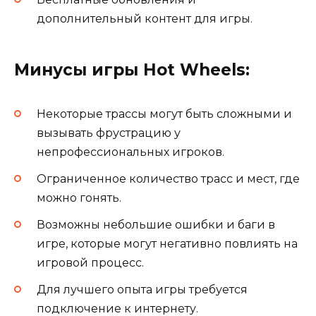
дополнительный контент для игры.
Минусы игры Hot Wheels:
Некоторые трассы могут быть сложными и
вызывать фрустрацию у
непрофессиональных игроков.
Ограниченное количество трасс и мест, где
можно гонять.
Возможны небольшие ошибки и баги в
игре, которые могут негативно повлиять на
игровой процесс.
Для лучшего опыта игры требуется
подключение к интернету.