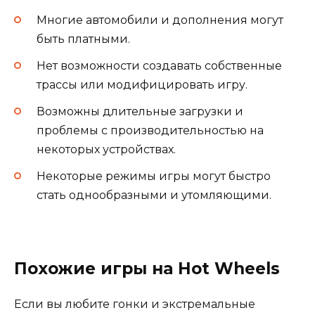
Многие автомобили и дополнения могут
быть платными.
Нет возможности создавать собственные
трассы или модифицировать игру.
Возможны длительные загрузки и
проблемы с производительностью на
некоторых устройствах.
Некоторые режимы игры могут быстро
стать однообразными и утомляющими.
Похожие игры на Hot Wheels
Если вы любите гонки и экстремальные