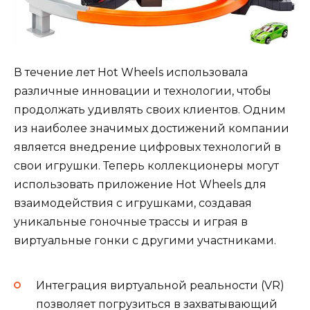
В течение лет Hot Wheels использовала
различные инновации и технологии, чтобы
продолжать удивлять своих клиентов. Одним
из наиболее значимых достижений компании
является внедрение цифровых технологий в
свои игрушки. Теперь коллекционеры могут
использовать приложение Hot Wheels для
взаимодействия с игрушками, создавая
уникальные гоночные трассы и играя в
виртуальные гонки с другими участниками.
Интеграция виртуальной реальности (VR)
позволяет погрузиться в захватывающий